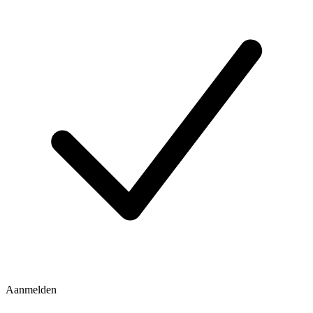
Aanmelden