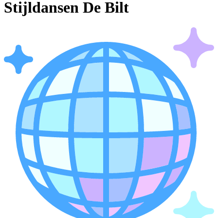
Stijldansen De Bilt