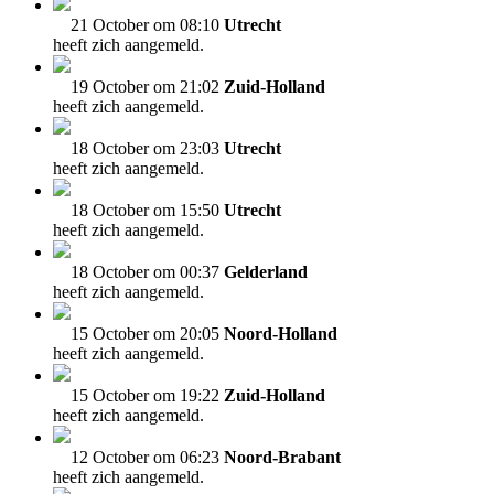
21 October om 08:10
Utrecht
heeft zich aangemeld.
19 October om 21:02
Zuid-Holland
heeft zich aangemeld.
18 October om 23:03
Utrecht
heeft zich aangemeld.
18 October om 15:50
Utrecht
heeft zich aangemeld.
18 October om 00:37
Gelderland
heeft zich aangemeld.
15 October om 20:05
Noord-Holland
heeft zich aangemeld.
15 October om 19:22
Zuid-Holland
heeft zich aangemeld.
12 October om 06:23
Noord-Brabant
heeft zich aangemeld.