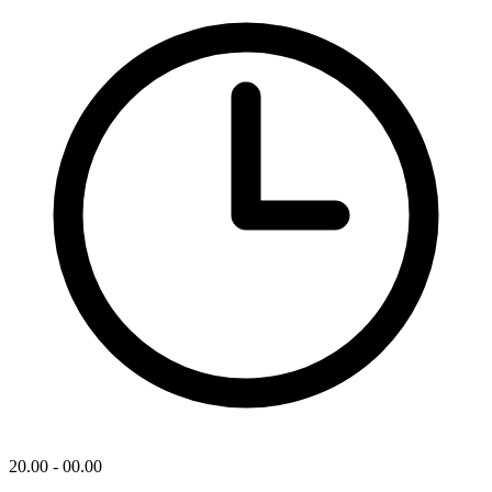
20.00 - 00.00