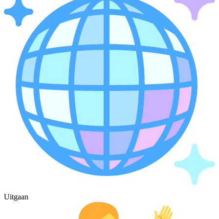
Uitgaan