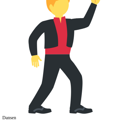
Dansen