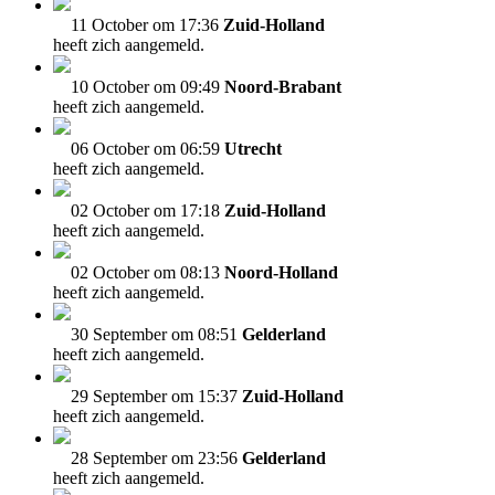
11 October om 17:36
Zuid-Holland
heeft zich aangemeld.
10 October om 09:49
Noord-Brabant
heeft zich aangemeld.
06 October om 06:59
Utrecht
heeft zich aangemeld.
02 October om 17:18
Zuid-Holland
heeft zich aangemeld.
02 October om 08:13
Noord-Holland
heeft zich aangemeld.
30 September om 08:51
Gelderland
heeft zich aangemeld.
29 September om 15:37
Zuid-Holland
heeft zich aangemeld.
28 September om 23:56
Gelderland
heeft zich aangemeld.