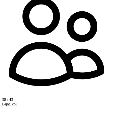
38 / 43
Bijna vol