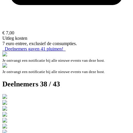
€ 7,00
Uitleg kosten
7 euro entree, exclusief de consumpties.
Deelnemers gaven
41
pluimen!
Je ontvangt een notificatie bij alle nieuwe events van deze host.
Je ontvangt een notificatie bij alle nieuwe events van deze host.
Deelnemers 38 / 43