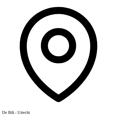
De Bilt - Utrecht