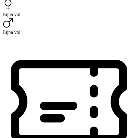
Bijna vol
Bijna vol