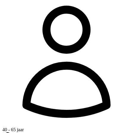
40 - 65 jaar