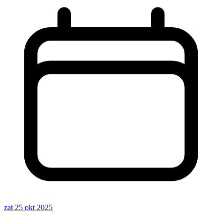
zat 25 okt 2025