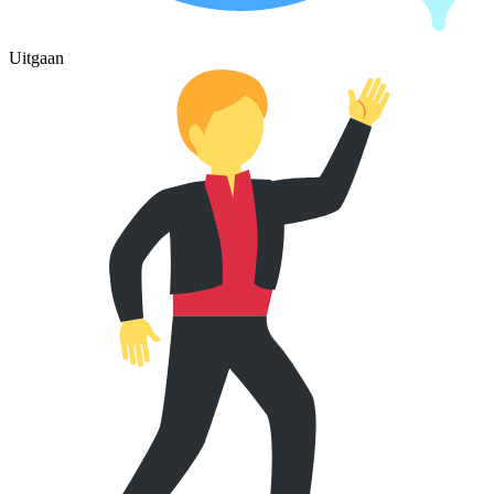
Uitgaan