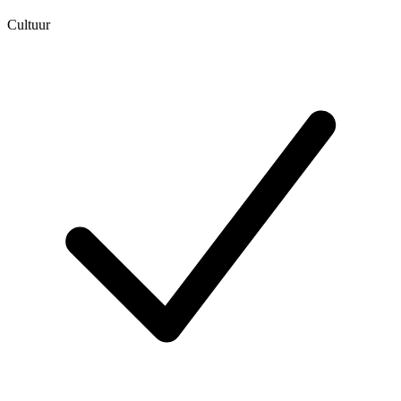
Cultuur