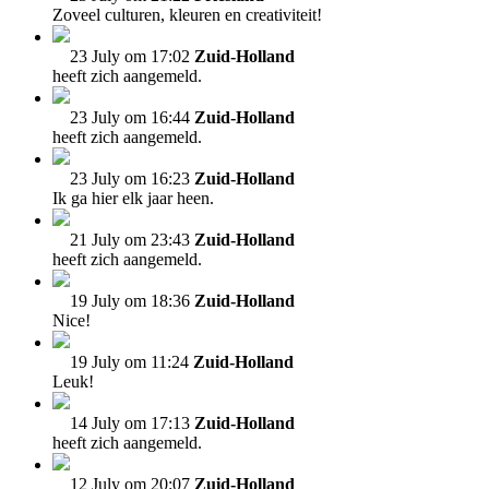
Zoveel culturen, kleuren en creativiteit!
23 July om 17:02
Zuid-Holland
heeft zich aangemeld.
23 July om 16:44
Zuid-Holland
heeft zich aangemeld.
23 July om 16:23
Zuid-Holland
Ik ga hier elk jaar heen.
21 July om 23:43
Zuid-Holland
heeft zich aangemeld.
19 July om 18:36
Zuid-Holland
Nice!
19 July om 11:24
Zuid-Holland
Leuk!
14 July om 17:13
Zuid-Holland
heeft zich aangemeld.
12 July om 20:07
Zuid-Holland