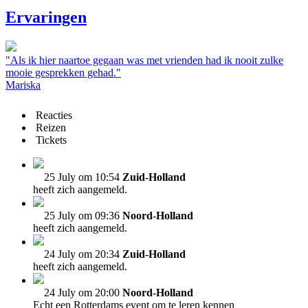
Ervaringen
"Als ik hier naartoe gegaan was met vrienden had ik nooit zulke
mooie gesprekken gehad."
Mariska
Reacties
Reizen
Tickets
25 July om 10:54
Zuid-Holland
heeft zich aangemeld.
25 July om 09:36
Noord-Holland
heeft zich aangemeld.
24 July om 20:34
Zuid-Holland
heeft zich aangemeld.
24 July om 20:00
Noord-Holland
Echt een Rotterdams event om te leren kennen