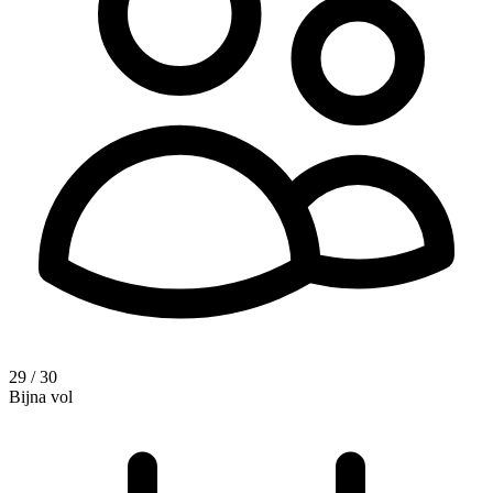
29 / 30
Bijna vol