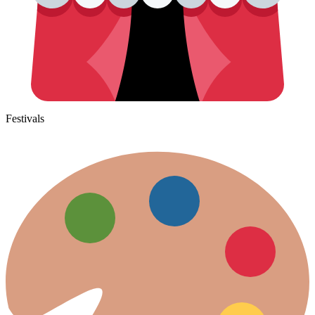
Festivals