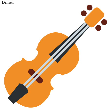
Dansen