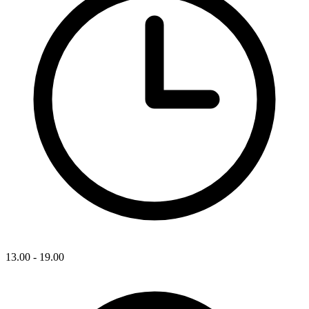
13.00 - 19.00