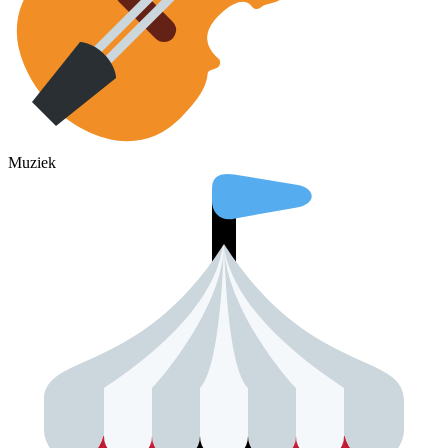
Muziek