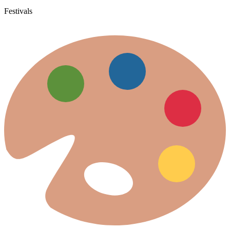
Festivals