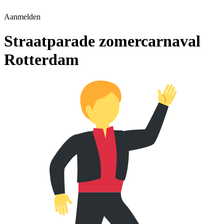
Aanmelden
Straatparade zomercarnaval
Rotterdam