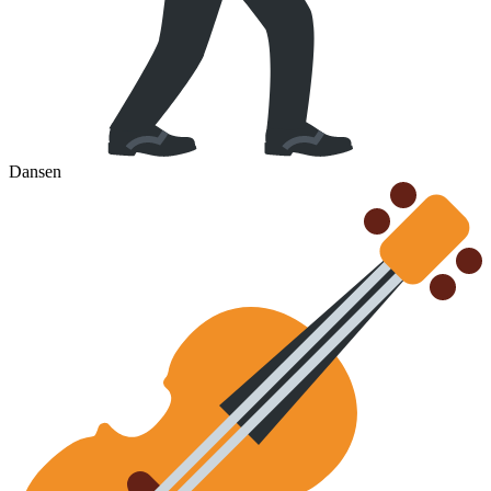
Dansen