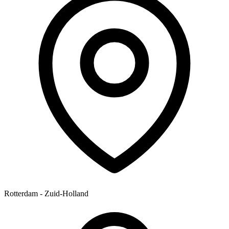
Rotterdam - Zuid-Holland