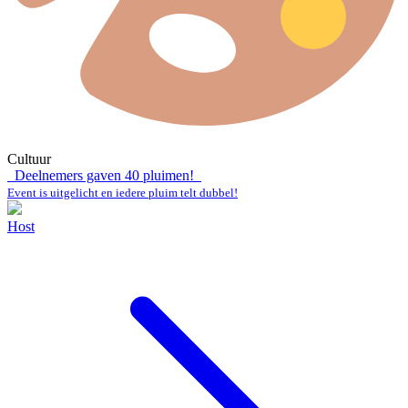
Cultuur
Deelnemers gaven
40
pluimen!
Event is uitgelicht en iedere pluim telt dubbel!
Host