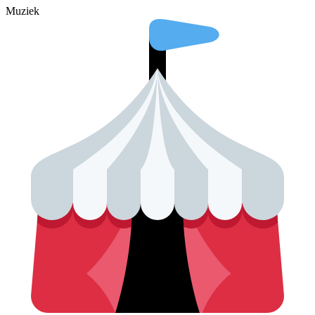
Muziek