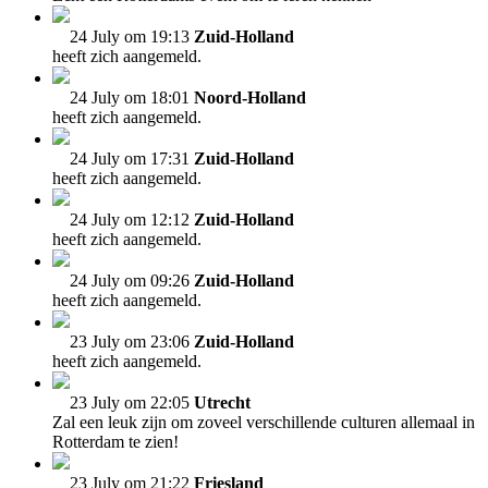
24 July om 19:13
Zuid-Holland
heeft zich aangemeld.
24 July om 18:01
Noord-Holland
heeft zich aangemeld.
24 July om 17:31
Zuid-Holland
heeft zich aangemeld.
24 July om 12:12
Zuid-Holland
heeft zich aangemeld.
24 July om 09:26
Zuid-Holland
heeft zich aangemeld.
23 July om 23:06
Zuid-Holland
heeft zich aangemeld.
23 July om 22:05
Utrecht
Zal een leuk zijn om zoveel verschillende culturen allemaal in
Rotterdam te zien!
23 July om 21:22
Friesland