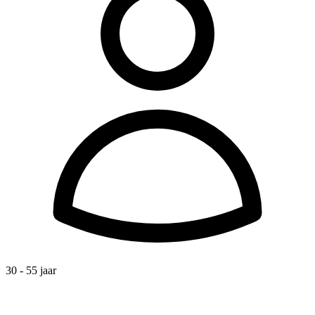
30 - 55 jaar