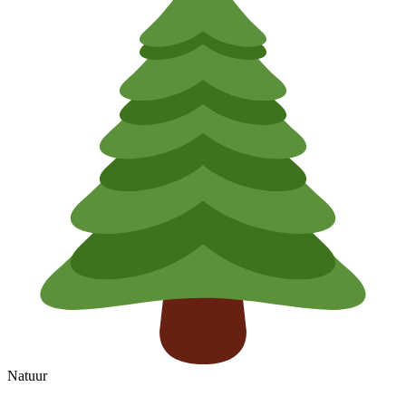
Natuur