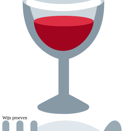
Wijn proeven