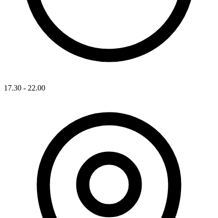
17.30 - 22.00