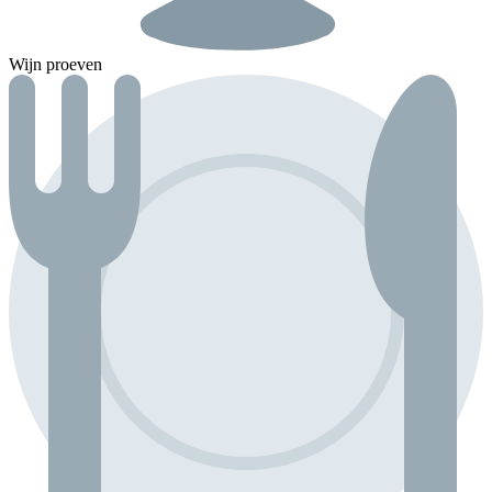
Wijn proeven