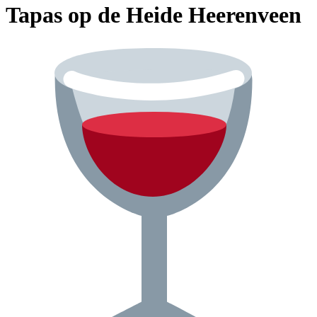
Tapas op de Heide Heerenveen