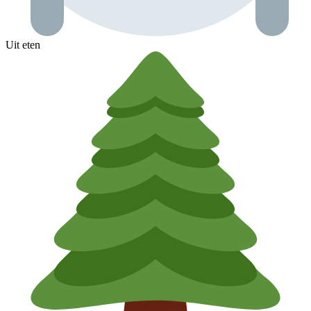
Uit eten