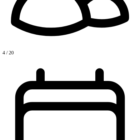
4 / 20