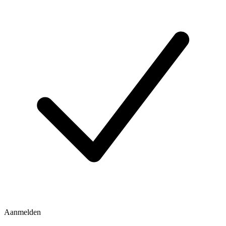
Aanmelden