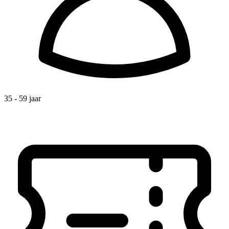
35 - 59 jaar