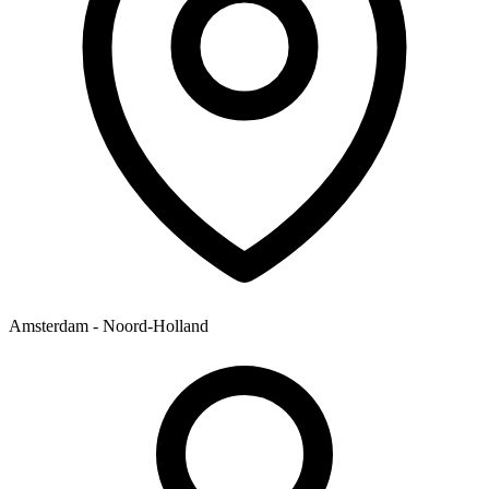
Amsterdam - Noord-Holland