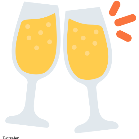
Borrelen