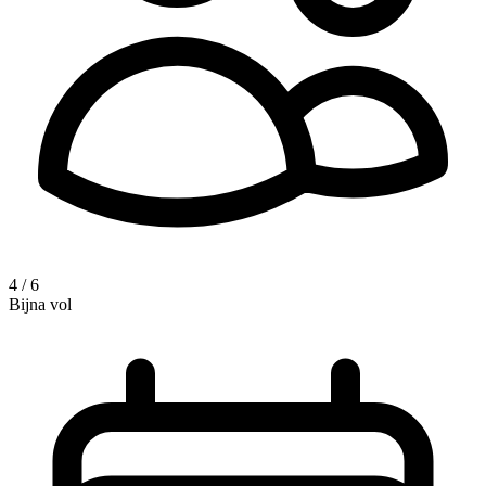
4 / 6
Bijna vol