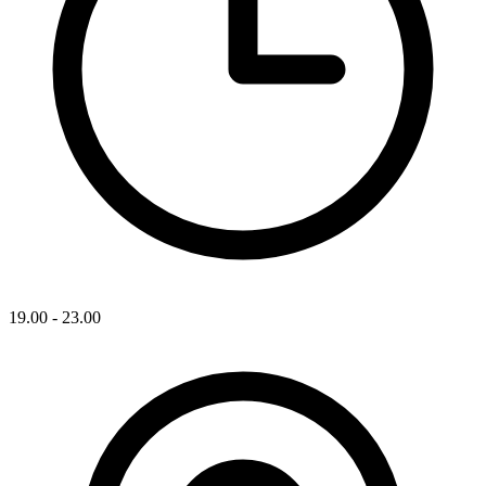
19.00 - 23.00