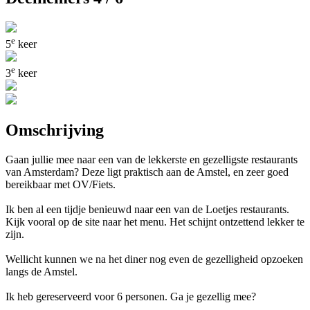
e
5
keer
e
3
keer
Omschrijving
Gaan jullie mee naar een van de lekkerste en gezelligste restaurants
van Amsterdam? Deze ligt praktisch aan de Amstel, en zeer goed
bereikbaar met OV/Fiets.
Ik ben al een tijdje benieuwd naar een van de Loetjes restaurants.
Kijk vooral op de site naar het menu. Het schijnt ontzettend lekker te
zijn.
Wellicht kunnen we na het diner nog even de gezelligheid opzoeken
langs de Amstel.
Ik heb gereserveerd voor 6 personen. Ga je gezellig mee?