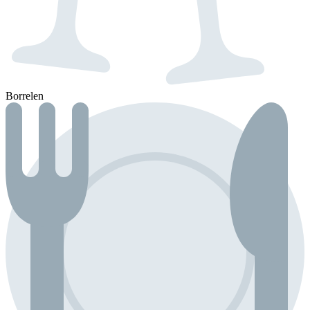
Borrelen