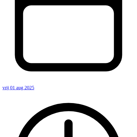
vrij 01 aug 2025