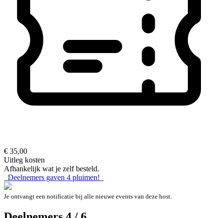
€ 35,00
Uitleg kosten
Afhankelijk wat je zelf besteld.
Deelnemers gaven
4
pluimen!
Je ontvangt een notificatie bij alle nieuwe events van deze host.
Deelnemers 4 / 6