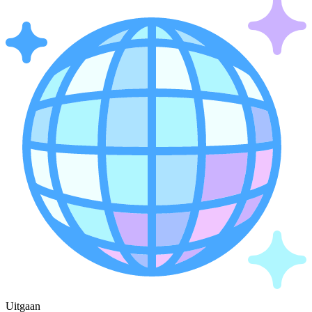
Uitgaan