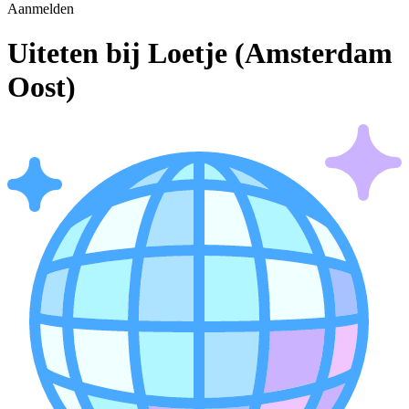
Aanmelden
Uiteten bij Loetje (Amsterdam
Oost)