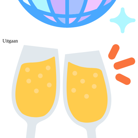
Uitgaan