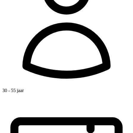
30 - 55 jaar