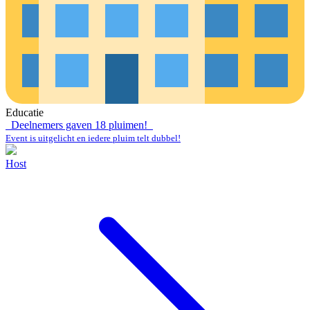
Educatie
Deelnemers gaven
18
pluimen!
Event is uitgelicht en iedere pluim telt dubbel!
Host