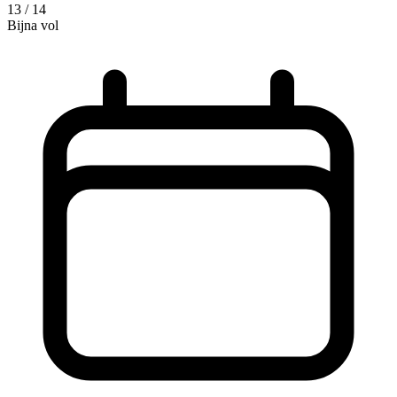
13 / 14
Bijna vol