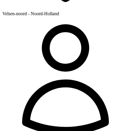
Velsen-noord - Noord-Holland