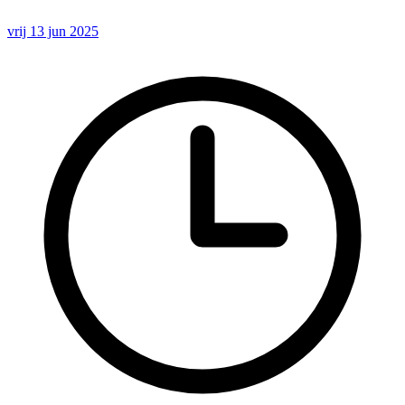
vrij 13 jun 2025