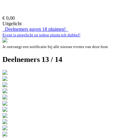
€ 0,00
Uitgelicht
Deelnemers gaven
18
pluimen!
Event is uitgelicht en iedere pluim telt dubbel!
Je ontvangt een notificatie bij alle nieuwe events van deze host.
Deelnemers 13 / 14