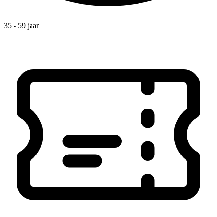
35 - 59 jaar