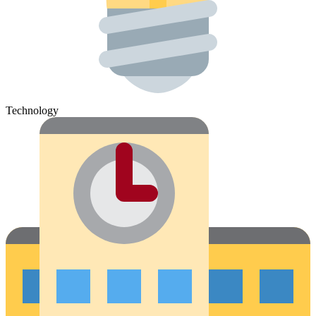
Technology