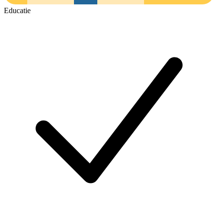
Educatie