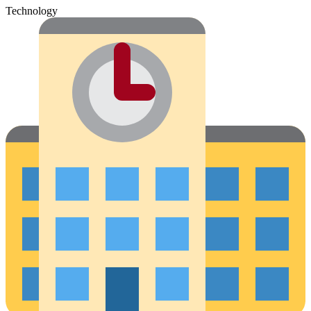
Technology