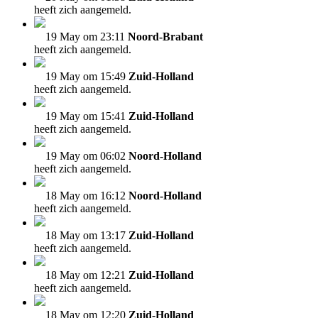
heeft zich aangemeld.
19 May om 23:11
Noord-Brabant
heeft zich aangemeld.
19 May om 15:49
Zuid-Holland
heeft zich aangemeld.
19 May om 15:41
Zuid-Holland
heeft zich aangemeld.
19 May om 06:02
Noord-Holland
heeft zich aangemeld.
18 May om 16:12
Noord-Holland
heeft zich aangemeld.
18 May om 13:17
Zuid-Holland
heeft zich aangemeld.
18 May om 12:21
Zuid-Holland
heeft zich aangemeld.
18 May om 12:20
Zuid-Holland