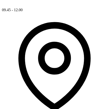
09.45 - 12.00