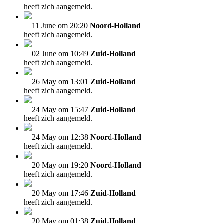
heeft zich aangemeld.
11 June om 20:20
Noord-Holland
heeft zich aangemeld.
02 June om 10:49
Zuid-Holland
heeft zich aangemeld.
26 May om 13:01
Zuid-Holland
heeft zich aangemeld.
24 May om 15:47
Zuid-Holland
heeft zich aangemeld.
24 May om 12:38
Noord-Holland
heeft zich aangemeld.
20 May om 19:20
Noord-Holland
heeft zich aangemeld.
20 May om 17:46
Zuid-Holland
heeft zich aangemeld.
20 May om 01:38
Zuid-Holland