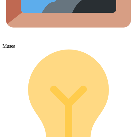
Musea