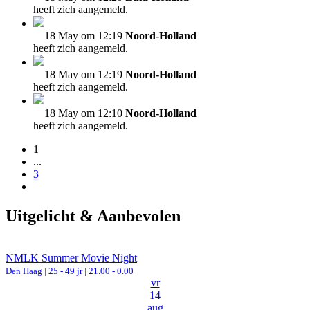
heeft zich aangemeld.
18 May om 12:19
Noord-Holland
heeft zich aangemeld.
18 May om 12:19
Noord-Holland
heeft zich aangemeld.
18 May om 12:10
Noord-Holland
heeft zich aangemeld.
1
...
3
Uitgelicht & Aanbevolen
NMLK Summer Movie Night
Den Haag
| 25 - 49 jr |
21.00 - 0.00
vr
14
aug