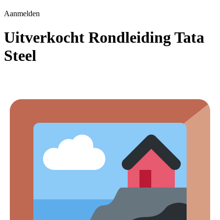
Aanmelden
Uitverkocht Rondleiding Tata
Steel