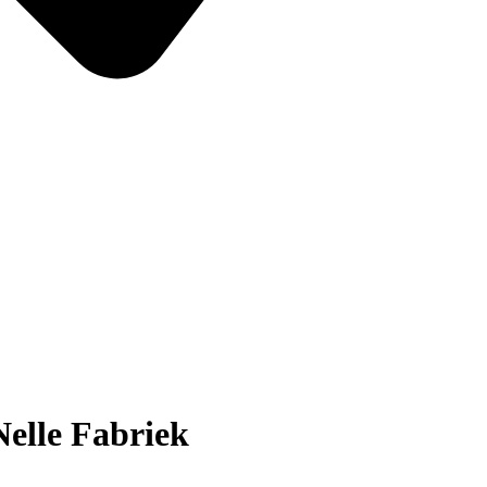
Nelle Fabriek