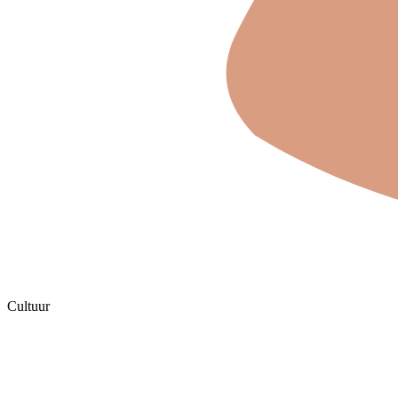
Cultuur