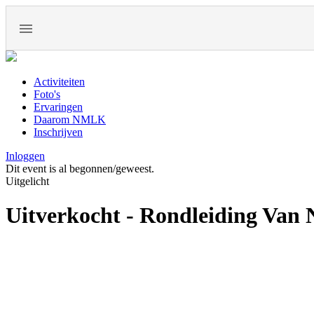
Activiteiten
Foto's
Ervaringen
Daarom NMLK
Inschrijven
Inloggen
Dit event is al begonnen/geweest.
Uitgelicht
Uitverkocht - Rondleiding Van 