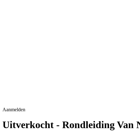
Aanmelden
Uitverkocht - Rondleiding Van 