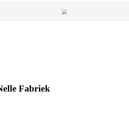
Nelle Fabriek