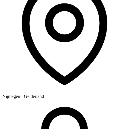
Nijmegen - Gelderland