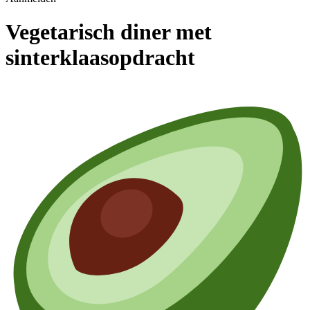
Vegetarisch diner met
sinterklaasopdracht