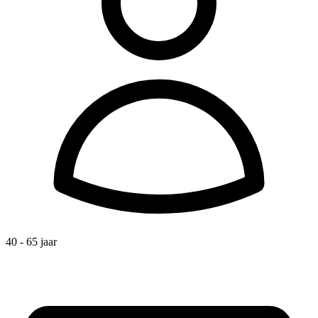
40 - 65 jaar