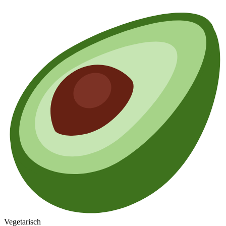
Vegetarisch