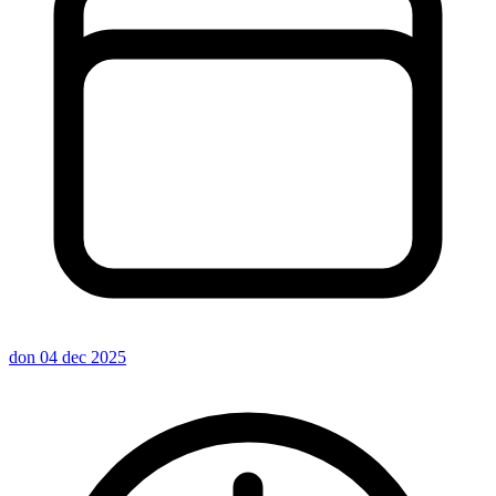
don 04 dec 2025