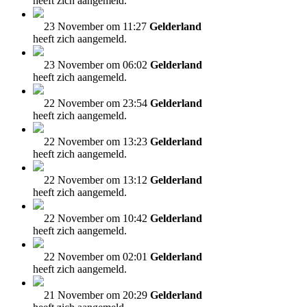
heeft zich aangemeld.
23 November om 11:27
Gelderland
heeft zich aangemeld.
23 November om 06:02
Gelderland
heeft zich aangemeld.
22 November om 23:54
Gelderland
heeft zich aangemeld.
22 November om 13:23
Gelderland
heeft zich aangemeld.
22 November om 13:12
Gelderland
heeft zich aangemeld.
22 November om 10:42
Gelderland
heeft zich aangemeld.
22 November om 02:01
Gelderland
heeft zich aangemeld.
21 November om 20:29
Gelderland