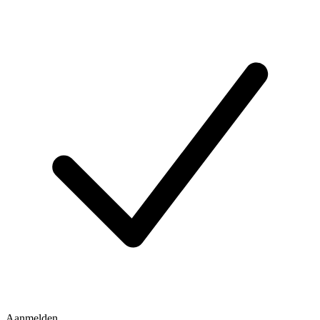
Aanmelden