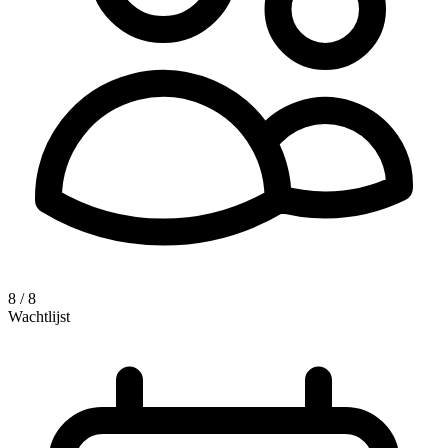
8 / 8
Wachtlijst