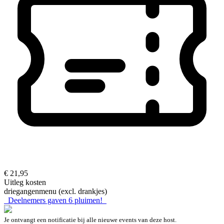
€ 21,95
Uitleg kosten
driegangenmenu (excl. drankjes)
Deelnemers gaven
6
pluimen!
Je ontvangt een notificatie bij alle nieuwe events van deze host.