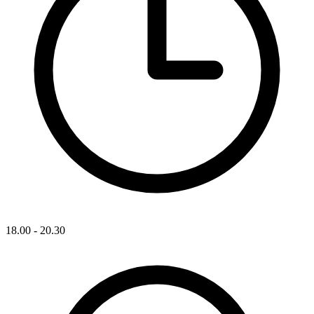
18.00 - 20.30