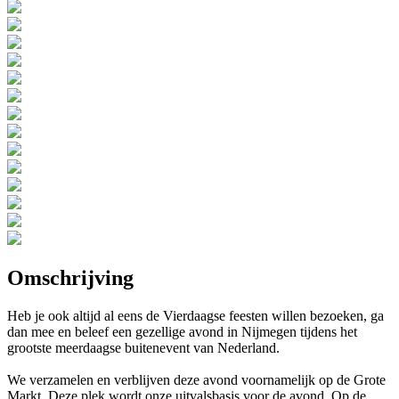
Omschrijving
Heb je ook altijd al eens de Vierdaagse feesten willen bezoeken, ga
dan mee en beleef een gezellige avond in Nijmegen tijdens het
grootste meerdaagse buitenevent van Nederland.
We verzamelen en verblijven deze avond voornamelijk op de Grote
Markt. Deze plek wordt onze uitvalsbasis voor de avond. Op de