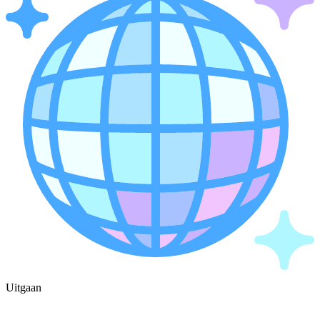
Uitgaan