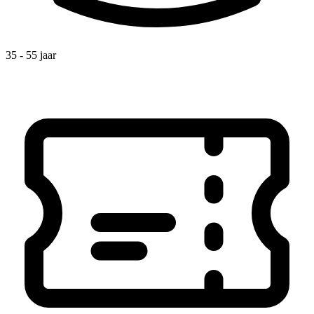
35 - 55 jaar