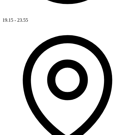
19.15 - 23.55