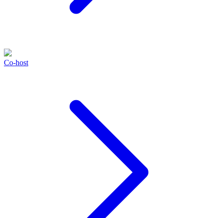
Co-host