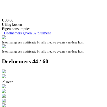
€ 30,00
Uitleg kosten
Eigen consumpties
Deelnemers gaven
32
pluimen!
Je ontvangt een notificatie bij alle nieuwe events van deze host.
Je ontvangt een notificatie bij alle nieuwe events van deze host.
Deelnemers 44 / 60
e
2
keer