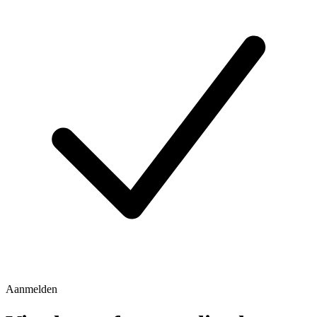
Aanmelden