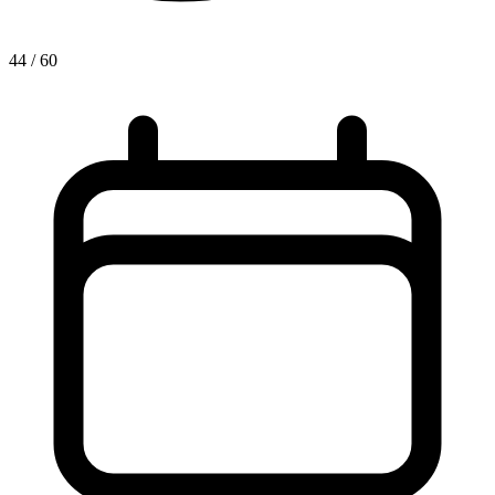
44 / 60