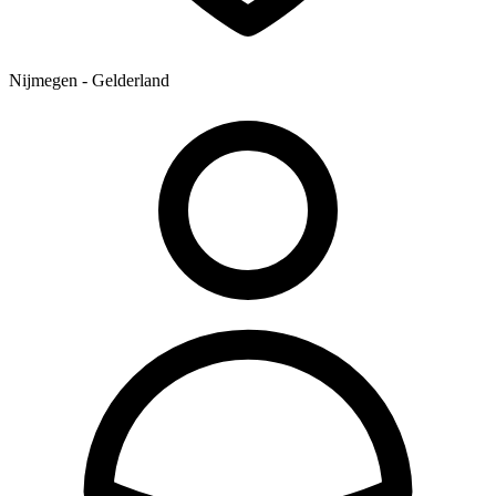
Nijmegen - Gelderland