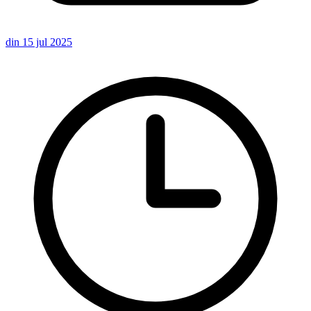
din 15 jul 2025