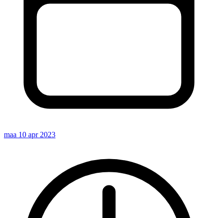
maa 10 apr 2023