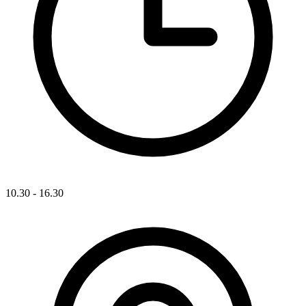
10.30 - 16.30