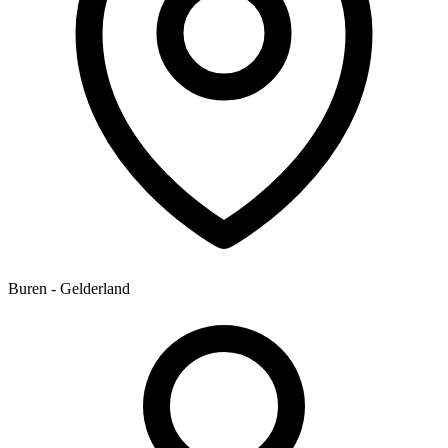
Buren - Gelderland