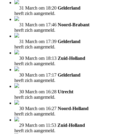
31 March om 18:20
Gelderland
heeft zich aangemeld.
31 March om 17:46
Noord-Brabant
heeft zich aangemeld.
31 March om 17:39
Gelderland
heeft zich aangemeld.
30 March om 18:13
Zuid-Holland
heeft zich aangemeld.
30 March om 17:17
Gelderland
heeft zich aangemeld.
30 March om 16:28
Utrecht
heeft zich aangemeld.
30 March om 16:27
Noord-Holland
heeft zich aangemeld.
29 March om 11:53
Zuid-Holland
heeft zich aangemeld.