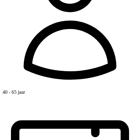
40 - 65 jaar