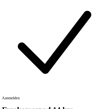
Aanmelden