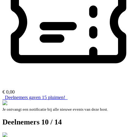
€ 0,00
Deelnemers gaven
15
pluimen!
Je ontvangt een notificatie bij alle nieuwe events van deze host.
Deelnemers 10 / 14