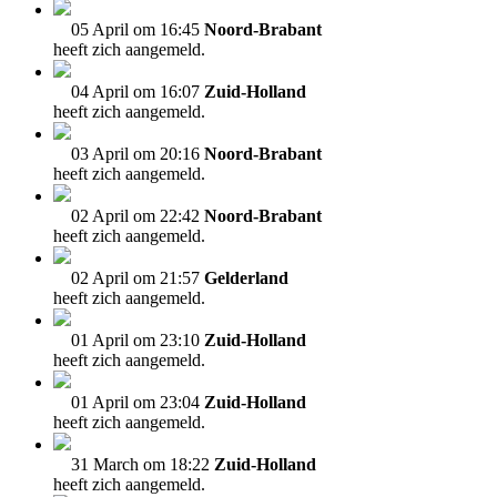
05 April om 16:45
Noord-Brabant
heeft zich aangemeld.
04 April om 16:07
Zuid-Holland
heeft zich aangemeld.
03 April om 20:16
Noord-Brabant
heeft zich aangemeld.
02 April om 22:42
Noord-Brabant
heeft zich aangemeld.
02 April om 21:57
Gelderland
heeft zich aangemeld.
01 April om 23:10
Zuid-Holland
heeft zich aangemeld.
01 April om 23:04
Zuid-Holland
heeft zich aangemeld.
31 March om 18:22
Zuid-Holland
heeft zich aangemeld.