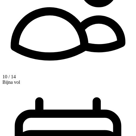
10 / 14
Bijna vol