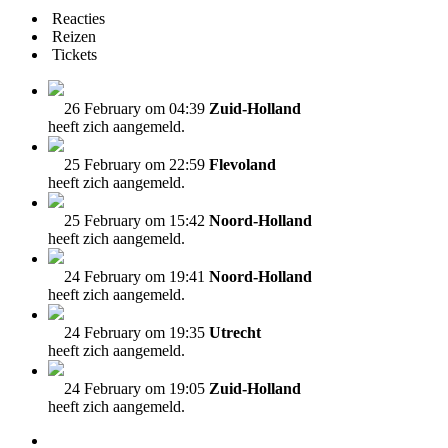
Reacties
Reizen
Tickets
26 February om 04:39
Zuid-Holland
heeft zich aangemeld.
25 February om 22:59
Flevoland
heeft zich aangemeld.
25 February om 15:42
Noord-Holland
heeft zich aangemeld.
24 February om 19:41
Noord-Holland
heeft zich aangemeld.
24 February om 19:35
Utrecht
heeft zich aangemeld.
24 February om 19:05
Zuid-Holland
heeft zich aangemeld.