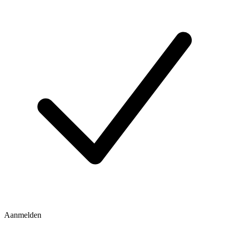
Aanmelden