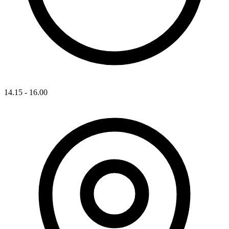
14.15 - 16.00