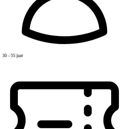
30 - 55 jaar