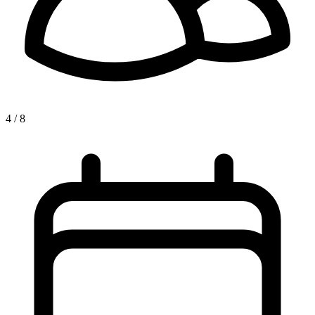
4 / 8