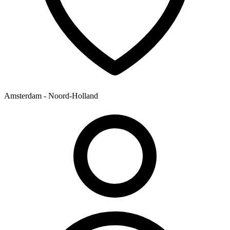
Amsterdam - Noord-Holland