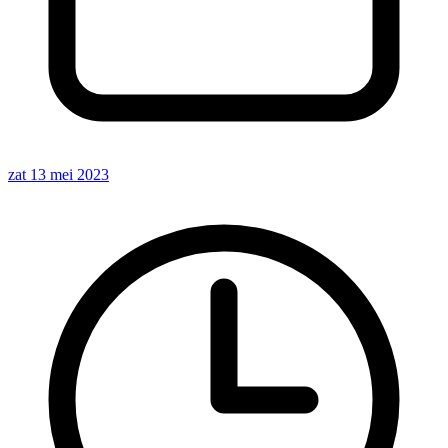
zat 13 mei 2023