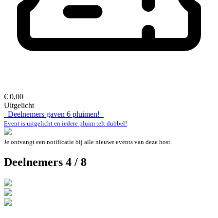
€ 0,00
Uitgelicht
Deelnemers gaven
6
pluimen!
Event is uitgelicht en iedere pluim telt dubbel!
Je ontvangt een notificatie bij alle nieuwe events van deze host.
Deelnemers 4 / 8