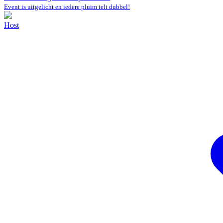
Event is uitgelicht en iedere pluim telt dubbel!
Host