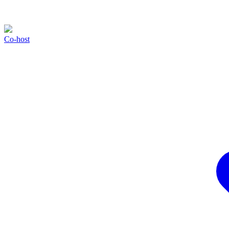
Co-host