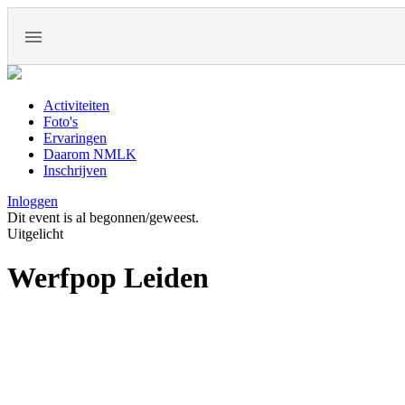
Activiteiten
Foto's
Ervaringen
Daarom NMLK
Inschrijven
Inloggen
Dit event is al begonnen/geweest.
Uitgelicht
Werfpop Leiden