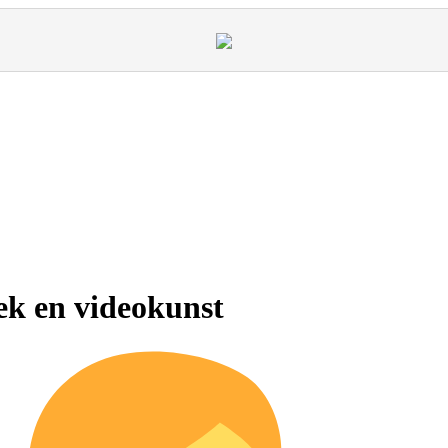
ek en videokunst