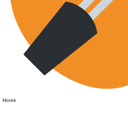
Muziek