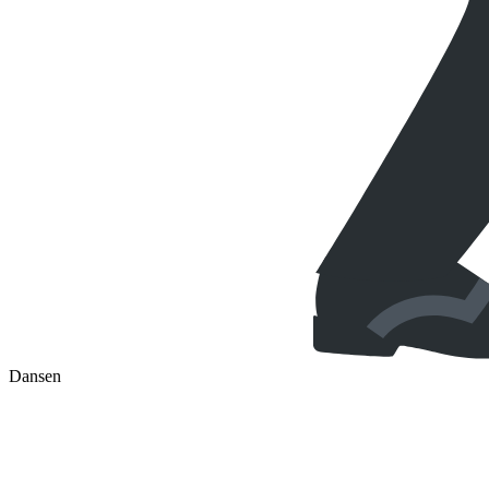
Dansen