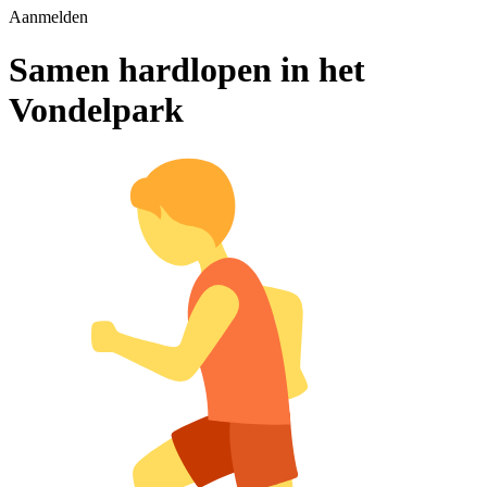
Aanmelden
Samen hardlopen in het
Vondelpark