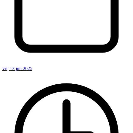
vrij 13 jun 2025