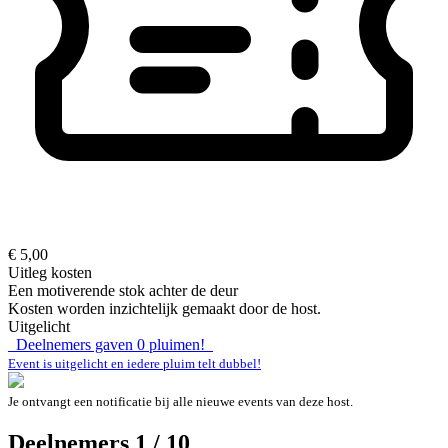
€ 5,00
Uitleg kosten
Een motiverende stok achter de deur
Kosten worden inzichtelijk gemaakt door de host.
Uitgelicht
Deelnemers gaven
0
pluimen!
Event is uitgelicht en iedere pluim telt dubbel!
Je ontvangt een notificatie bij alle nieuwe events van deze host.
Deelnemers 1 / 10