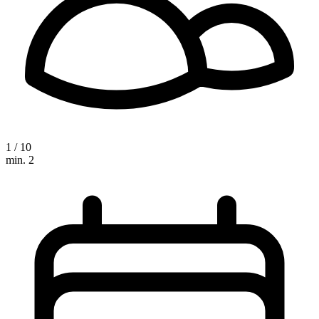
1 / 10
min. 2