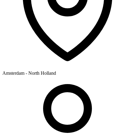
Amsterdam - North Holland