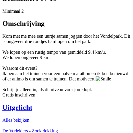
Minimaal 2
Omschrijving
Kom met me mee een uurtje samen joggen door het Vondelpark. Dit
is ongeveer drie rondjes hardlopen om het park.
We lopen op een rustig tempo van gemiddeld 9,4 km/u.
We lopen ongeveer 9 km.
Waarom dit event?
Ik ben aan het trainen voor een halve marathon en ik ben benieuwd
of er animo is om samen te trainen. Dat motiveert
Schrijf je alleen in, als dit niveau voor jou klopt.
Gratis inschrijven
Uitgelicht
Alles bekijken
De Verleiders - Zoek dekking