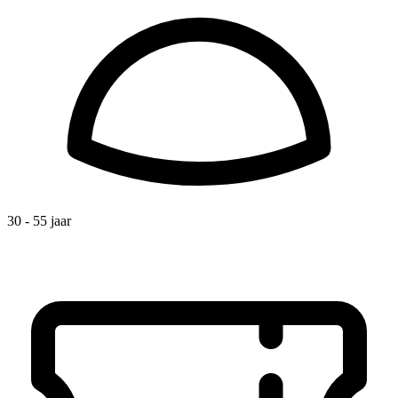
30 - 55 jaar