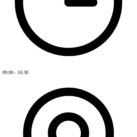
09.00 - 10.30