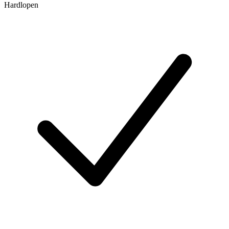
Hardlopen