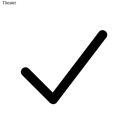
Theater