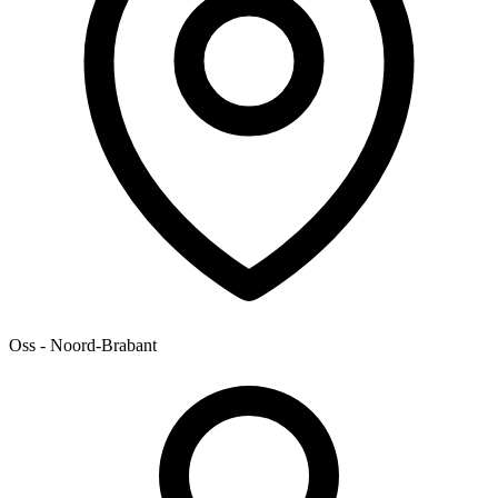
Oss - Noord-Brabant