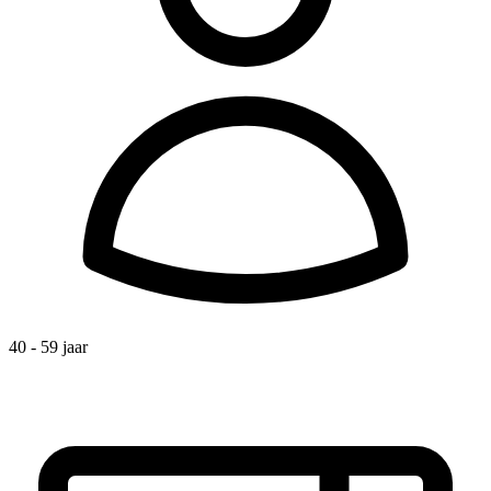
40 - 59 jaar