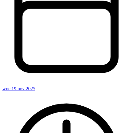
woe 19 nov 2025