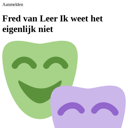
Aanmelden
Fred van Leer Ik weet het
eigenlijk niet