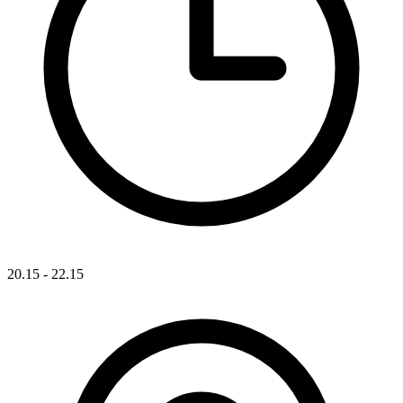
20.15 - 22.15