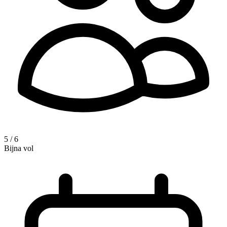
5 / 6
Bijna vol