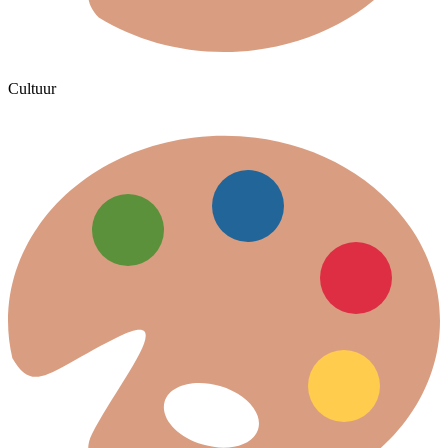
Cultuur