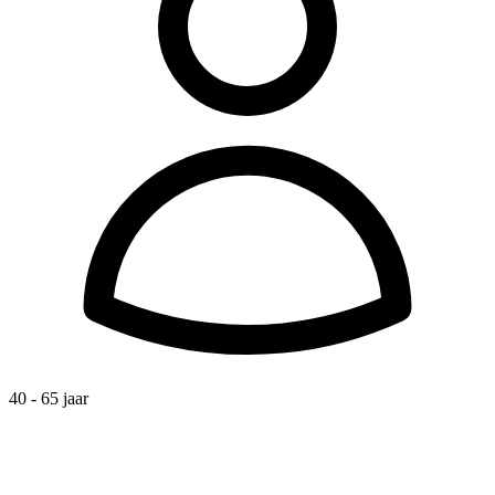
40 - 65 jaar