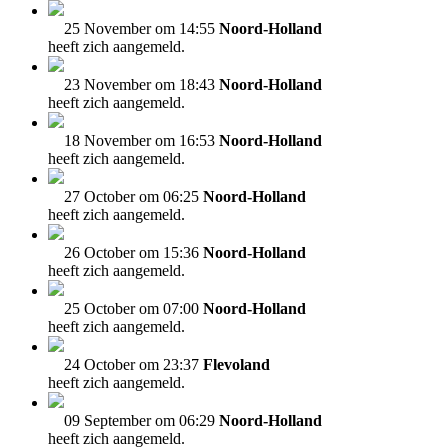
25 November om 14:55
Noord-Holland
heeft zich aangemeld.
23 November om 18:43
Noord-Holland
heeft zich aangemeld.
18 November om 16:53
Noord-Holland
heeft zich aangemeld.
27 October om 06:25
Noord-Holland
heeft zich aangemeld.
26 October om 15:36
Noord-Holland
heeft zich aangemeld.
25 October om 07:00
Noord-Holland
heeft zich aangemeld.
24 October om 23:37
Flevoland
heeft zich aangemeld.
09 September om 06:29
Noord-Holland
heeft zich aangemeld.