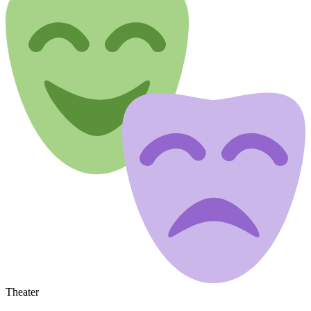
Theater