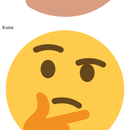
Kunst