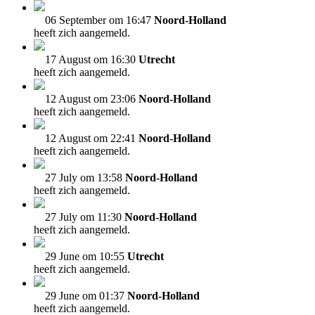
06 September om 16:47
Noord-Holland
heeft zich aangemeld.
17 August om 16:30
Utrecht
heeft zich aangemeld.
12 August om 23:06
Noord-Holland
heeft zich aangemeld.
12 August om 22:41
Noord-Holland
heeft zich aangemeld.
27 July om 13:58
Noord-Holland
heeft zich aangemeld.
27 July om 11:30
Noord-Holland
heeft zich aangemeld.
29 June om 10:55
Utrecht
heeft zich aangemeld.
29 June om 01:37
Noord-Holland
heeft zich aangemeld.