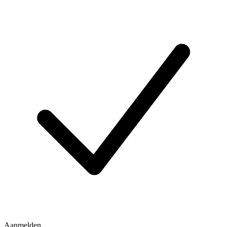
Aanmelden