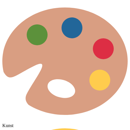
Kunst