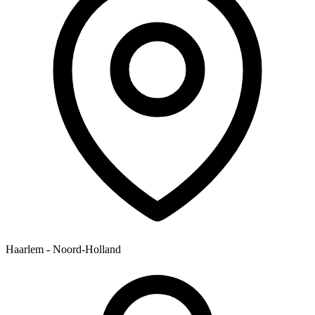
Haarlem - Noord-Holland