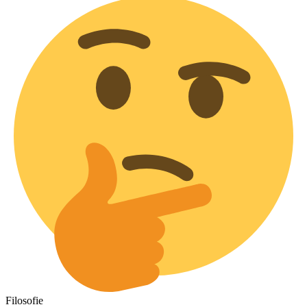
Filosofie