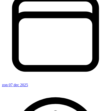
zon 07 dec 2025