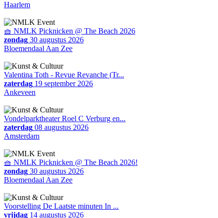
Haarlem
🧺 NMLK Picknicken @ The Beach 2026
zondag
30 augustus 2026
Bloemendaal Aan Zee
Valentina Toth - Revue Revanche (Tr...
zaterdag
19 september 2026
Ankeveen
Vondelparktheater Roel C Verburg en...
zaterdag
08 augustus 2026
Amsterdam
🧺 NMLK Picknicken @ The Beach 2026!
zondag
30 augustus 2026
Bloemendaal Aan Zee
Voorstelling De Laatste minuten In ...
vrijdag
14 augustus 2026