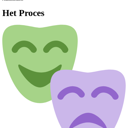
Het Proces