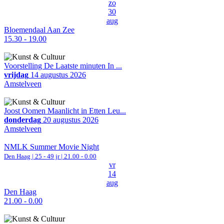
zo
30
aug
Bloemendaal Aan Zee
15.30 - 19.00
Voorstelling De Laatste minuten In ...
vrijdag
14 augustus 2026
Amstelveen
Joost Oomen Maanlicht in Etten Leu...
donderdag
20 augustus 2026
Amstelveen
NMLK Summer Movie Night
Den Haag
| 25 - 49 jr |
21.00 - 0.00
vr
14
aug
Den Haag
21.00 - 0.00