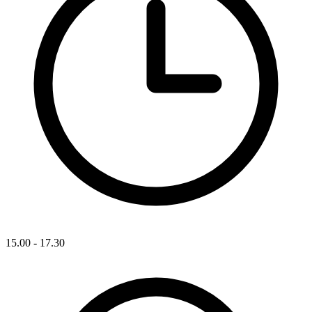
15.00 - 17.30