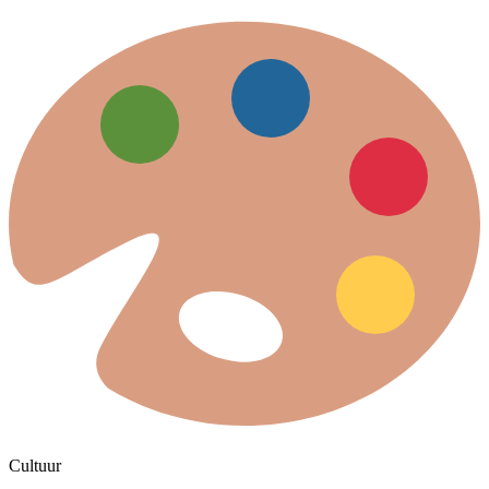
Cultuur