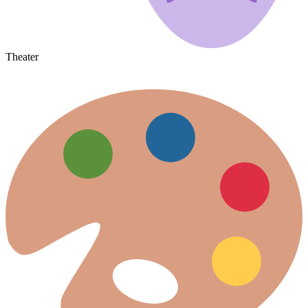
Theater