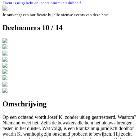
Event is uitgelicht en iedere pluim telt dubbel!
Je ontvangt een notificatie bij alle nieuwe events van deze host.
Deelnemers 10 / 14
Omschrijving
Op een ochtend wordt Josef K. zonder uitleg gear­res­teerd. Waarom?
Niemand weet het. Zelfs de bewakers die hem het nieuws brengen,
tasten in het duister. Wat volgt, is een krankzinnig juridisch doolhof
waarin K. wanhopig zijn onschuld probeert te bewijzen. Hij zoekt