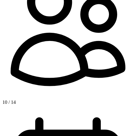
10 / 14