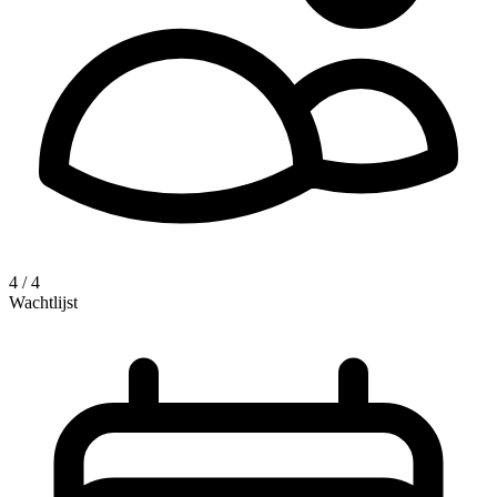
4 / 4
Wachtlijst