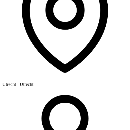
Utrecht - Utrecht