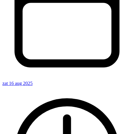
zat 16 aug 2025