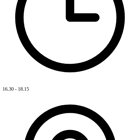
16.30 - 18.15