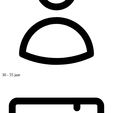
30 - 55 jaar