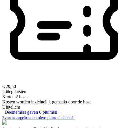
€ 29,50
Uitleg kosten
Karten 2 heats
Kosten worden inzichtelijk gemaakt door de host.
Uitgelicht
Deelnemers gaven
6
pluimen!
Event is uitgelicht en iedere pluim telt dubbel!