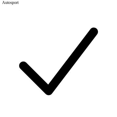
Autosport