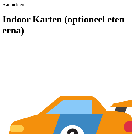
Aanmelden
Indoor Karten (optioneel eten
erna)