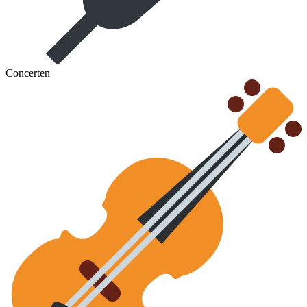
Concerten