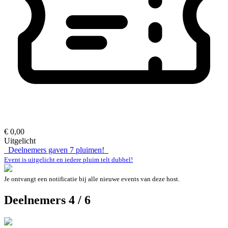
€ 0,00
Uitgelicht
Deelnemers gaven
7
pluimen!
Event is uitgelicht en iedere pluim telt dubbel!
Je ontvangt een notificatie bij alle nieuwe events van deze host.
Deelnemers 4 / 6