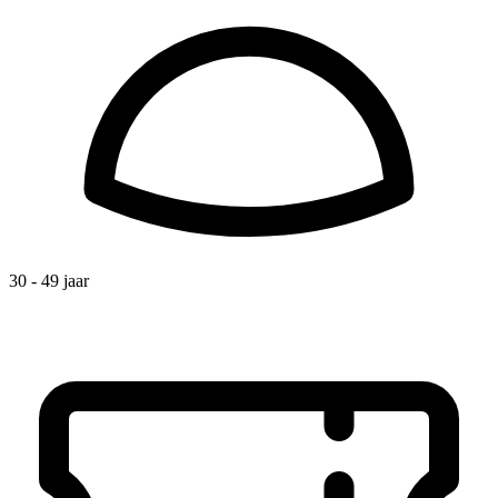
30 - 49 jaar