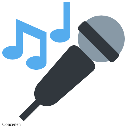
Concerten