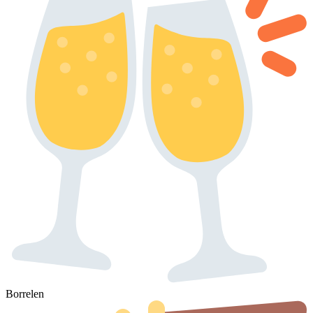
Borrelen