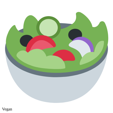
Vegan