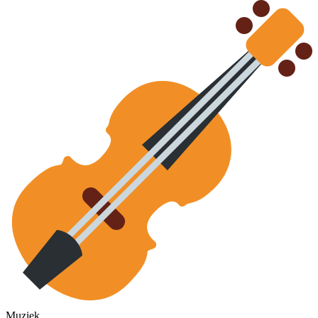
Muziek