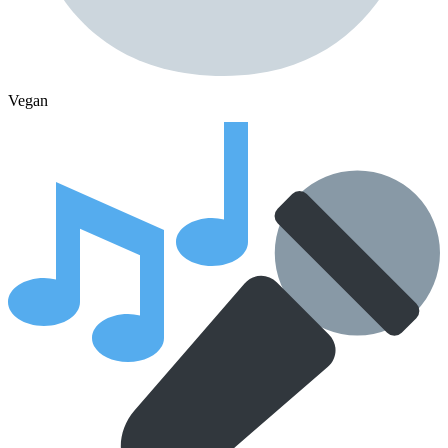
Vegan