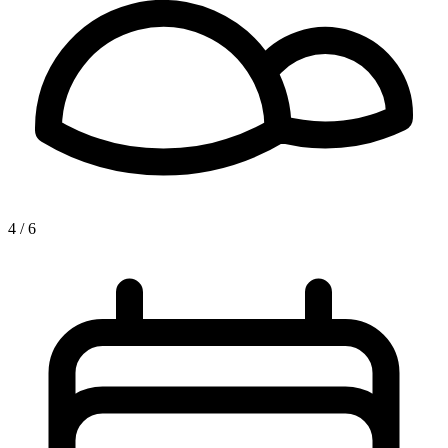
4 / 6