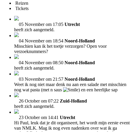
Reizen
Tickets
05 November om 17:05
Utrecht
heeft zich aangemeld.
04 November om 18:54
Noord-Holland
Misschien kan ik het toetje verzorgen? Open voor
verzoeknummers?
04 November om 08:50
Noord-Holland
heeft zich aangemeld.
03 November om 21:57
Noord-Holland
Weet ik nog niet maar denk nu aan een salade met misschien
nog wat pasta (met n saus
) en een heerlijke sap
26 October om 07:22
Zuid-Holland
heeft zich aangemeld.
23 October om 14:41
Utrecht
Hi Paul, leuk dat je dit organiseert, het wordt mijn eerste event
van NMLK. Mag ik nog even nadenken over wat ik ga