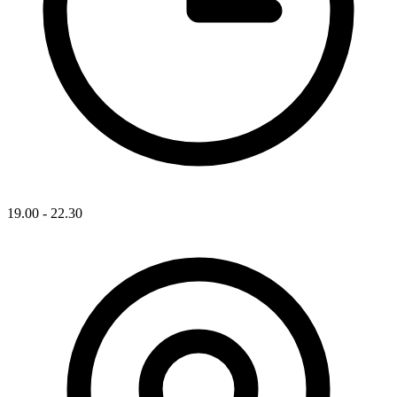
19.00 - 22.30