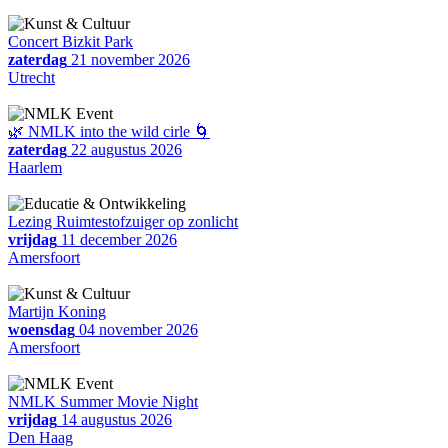
Concert Bizkit Park
zaterdag
21 november 2026
Utrecht
🌿 NMLK into the wild cirle 🌀
zaterdag
22 augustus 2026
Haarlem
Lezing Ruimtestofzuiger op zonlicht
vrijdag
11 december 2026
Amersfoort
Martijn Koning
woensdag
04 november 2026
Amersfoort
NMLK Summer Movie Night
vrijdag
14 augustus 2026
Den Haag