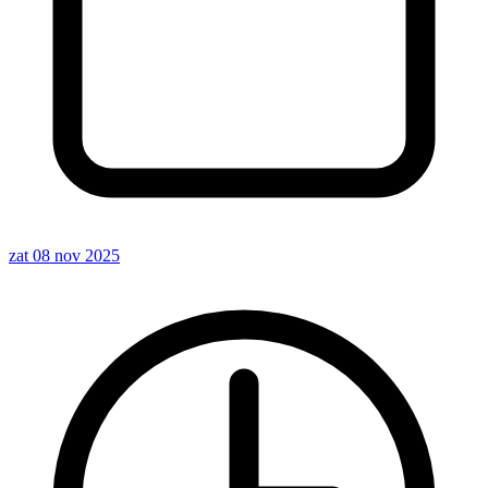
zat 08 nov 2025