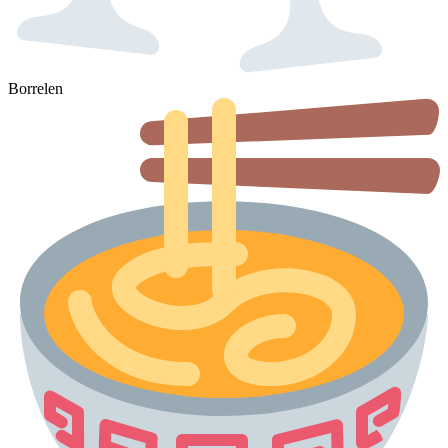
Borrelen