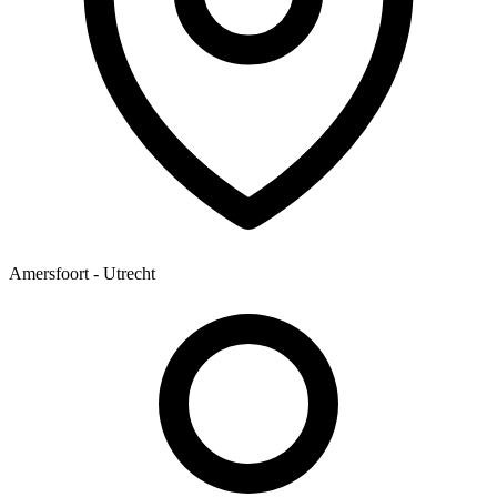
Amersfoort - Utrecht