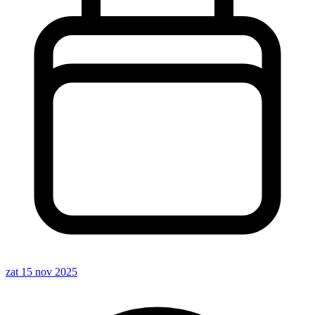
zat 15 nov 2025