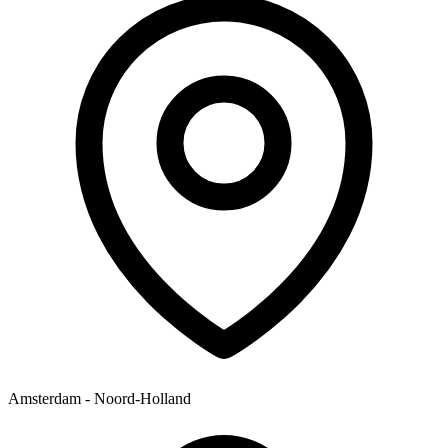
Amsterdam - Noord-Holland