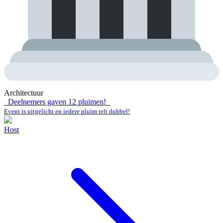
Architectuur
Deelnemers gaven
12
pluimen!
Event is uitgelicht en iedere pluim telt dubbel!
Host