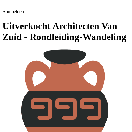
Aanmelden
Uitverkocht Architecten Van
Zuid - Rondleiding-Wandeling