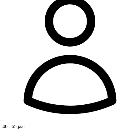
40 - 65 jaar