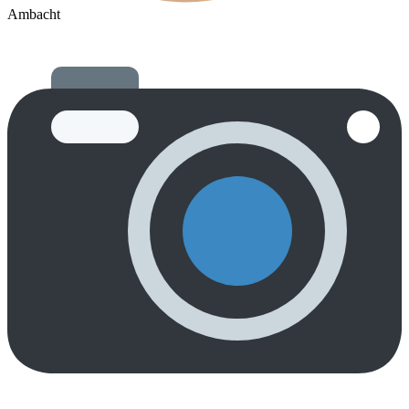
Ambacht