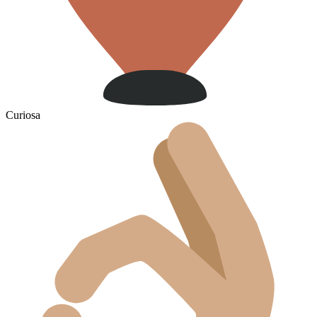
Curiosa