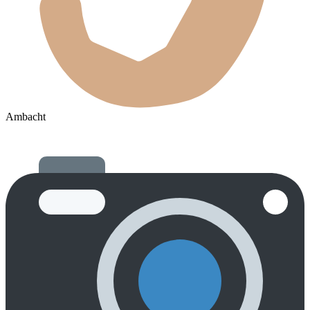
Ambacht