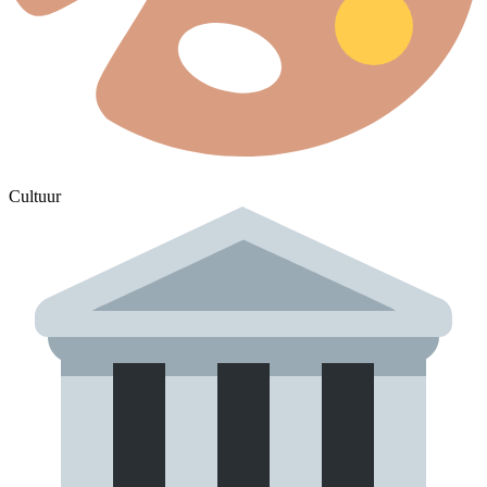
Cultuur