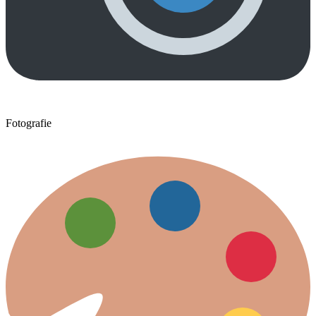
Fotografie