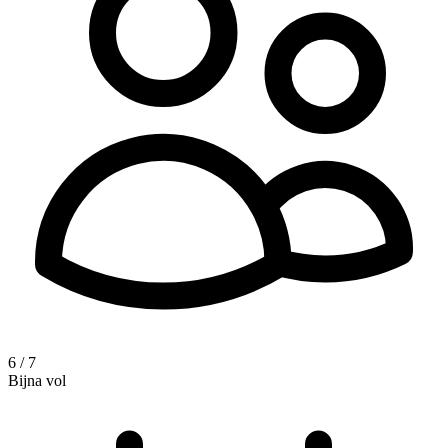
6 / 7
Bijna vol