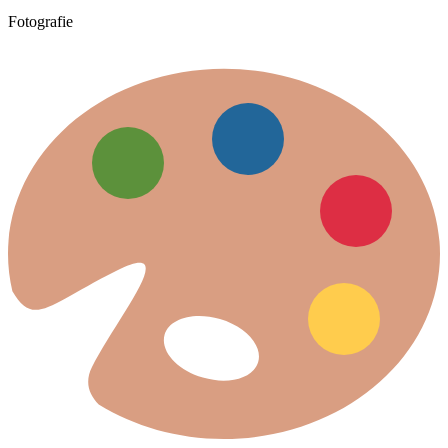
Fotografie