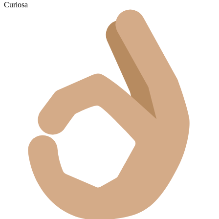
Curiosa