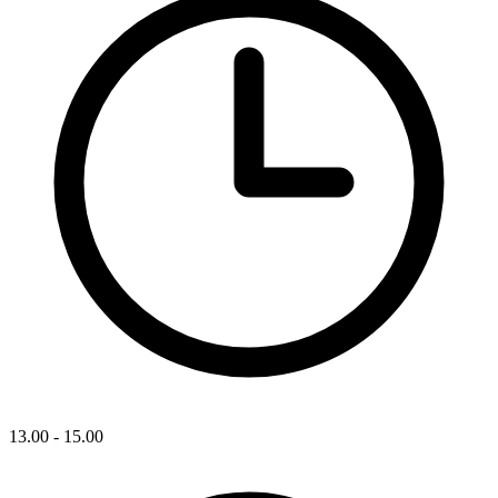
13.00 - 15.00