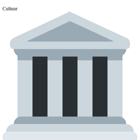
Cultuur