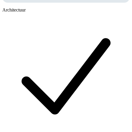
Architectuur