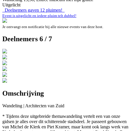
Uitgelicht
Deelnemers gaven
12
pluimen!
Event is uitgelicht en iedere pluim telt dubbel!
Je ontvangt een notificatie bij alle nieuwe events van deze host.
Deelnemers 6 / 7
Omschrijving
Wandeling | Architecten van Zuid
* Tijdens deze uitgebreide themawandeling vertelt een van onze
gidsen je alles over dit schitterende stadsdeel. Je passeert gebouwen
van Michel de Klerk en Piet Kramer, maar komt ook langs werk van