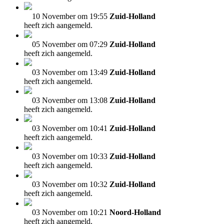
10 November om 19:55
Zuid-Holland
heeft zich aangemeld.
05 November om 07:29
Zuid-Holland
heeft zich aangemeld.
03 November om 13:49
Zuid-Holland
heeft zich aangemeld.
03 November om 13:08
Zuid-Holland
heeft zich aangemeld.
03 November om 10:41
Zuid-Holland
heeft zich aangemeld.
03 November om 10:33
Zuid-Holland
heeft zich aangemeld.
03 November om 10:32
Zuid-Holland
heeft zich aangemeld.
03 November om 10:21
Noord-Holland
heeft zich aangemeld.