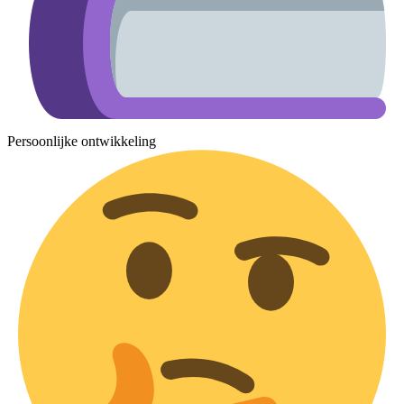
Persoonlijke ontwikkeling