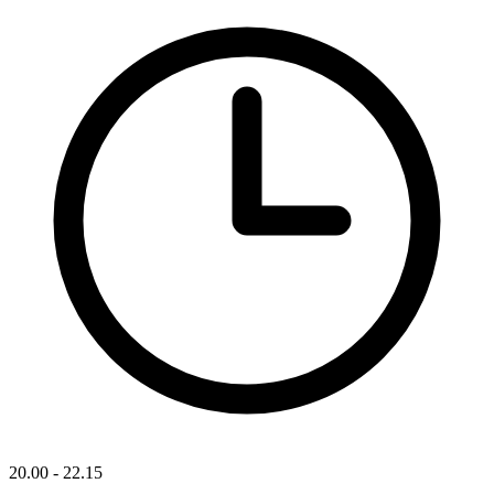
20.00 - 22.15