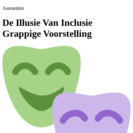
Aanmelden
De Illusie Van Inclusie
Grappige Voorstelling