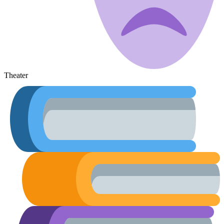
Theater