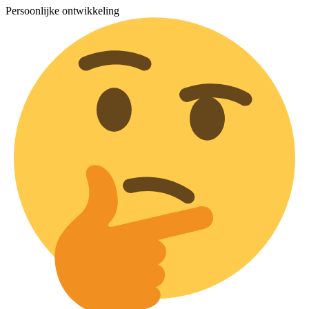
Persoonlijke ontwikkeling