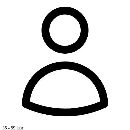
35 - 59 jaar