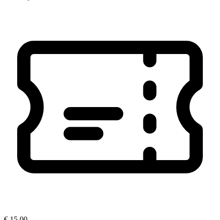
€ 15,00