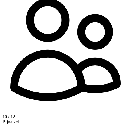
10 / 12
Bijna vol