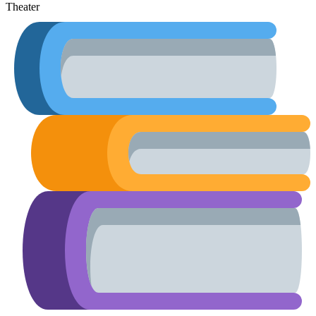
Theater