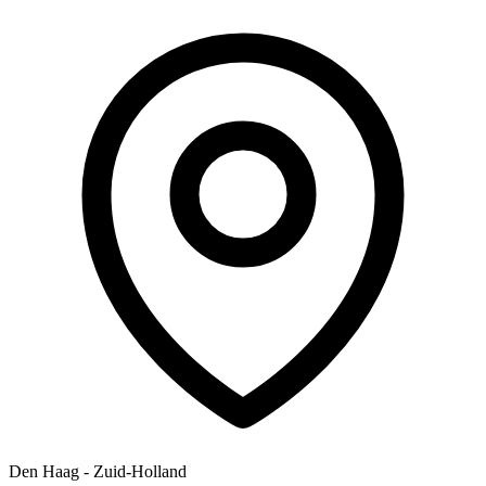
Den Haag - Zuid-Holland