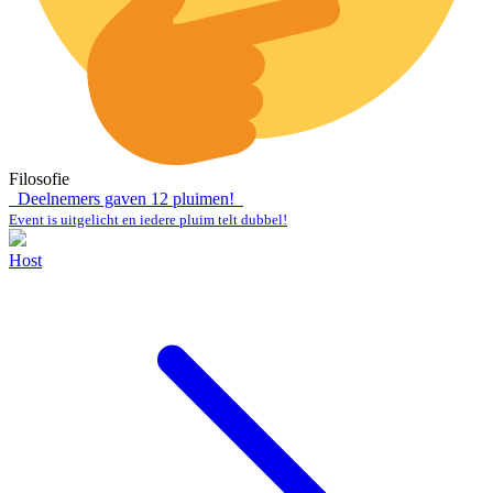
Filosofie
Deelnemers gaven
12
pluimen!
Event is uitgelicht en iedere pluim telt dubbel!
Host