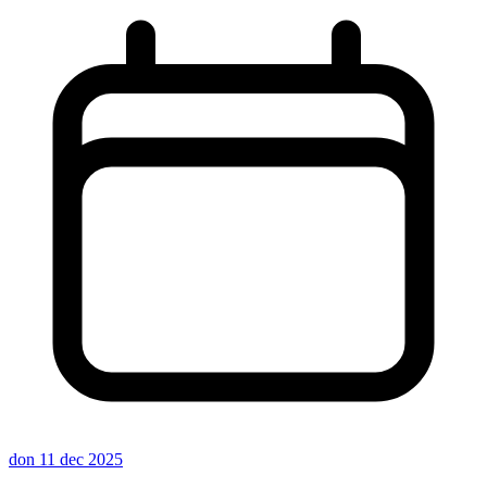
don 11 dec 2025