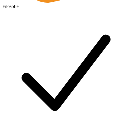
Filosofie