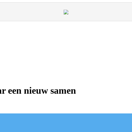
ar een nieuw samen