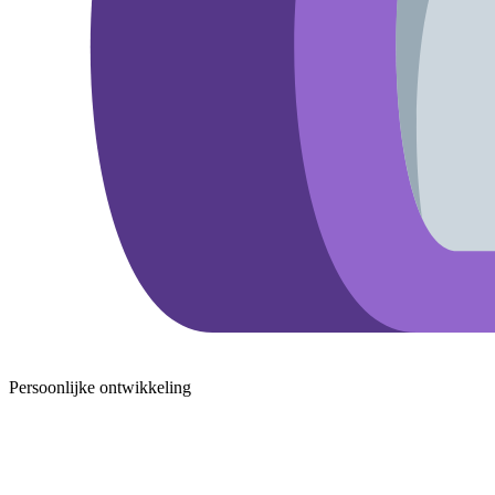
Persoonlijke ontwikkeling