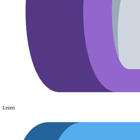
Lezen