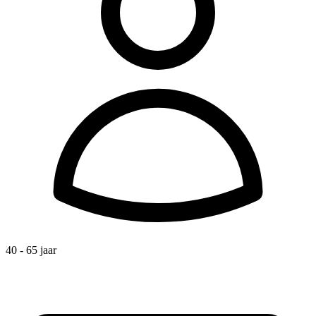
40 - 65 jaar