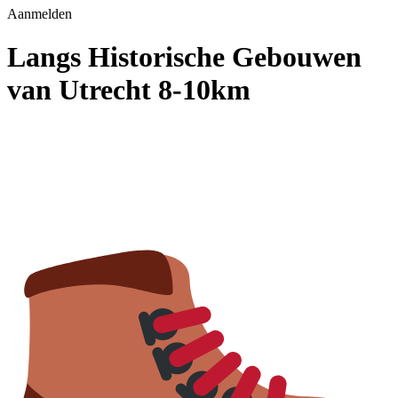
Aanmelden
Langs Historische Gebouwen
van Utrecht 8-10km