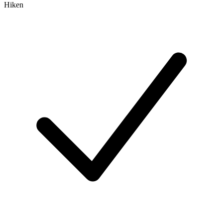
Hiken