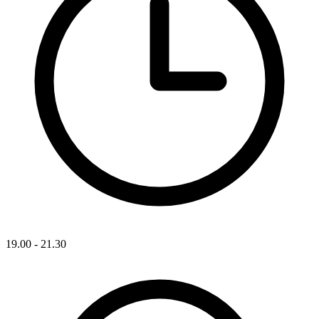
19.00 - 21.30