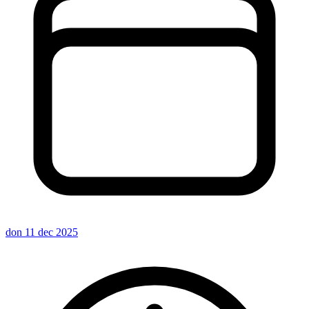
don 11 dec 2025