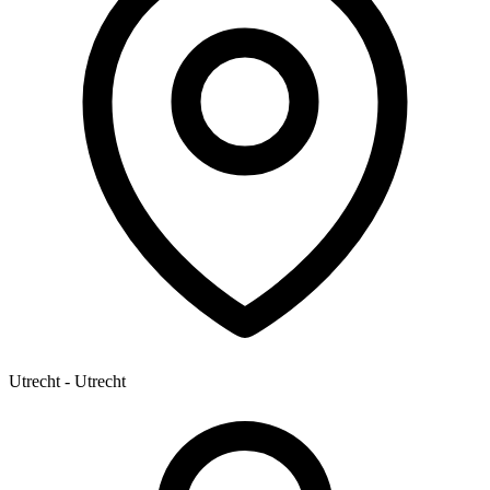
Utrecht - Utrecht