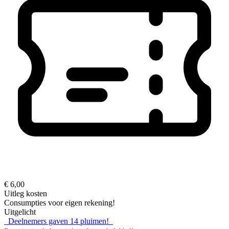
€ 6,00
Uitleg kosten
Consumpties voor eigen rekening!
Uitgelicht
Deelnemers gaven
14
pluimen!