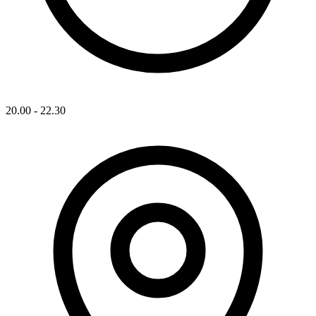
20.00 - 22.30