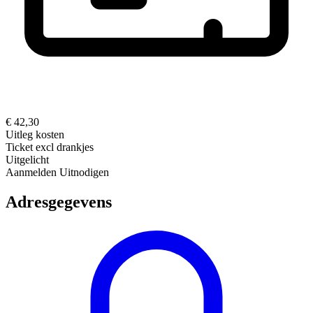
€ 42,30
Uitleg kosten
Ticket excl drankjes
Uitgelicht
Aanmelden
Uitnodigen
Adresgegevens