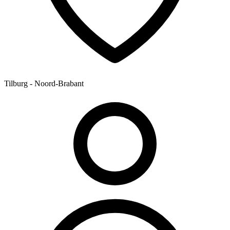
Tilburg - Noord-Brabant