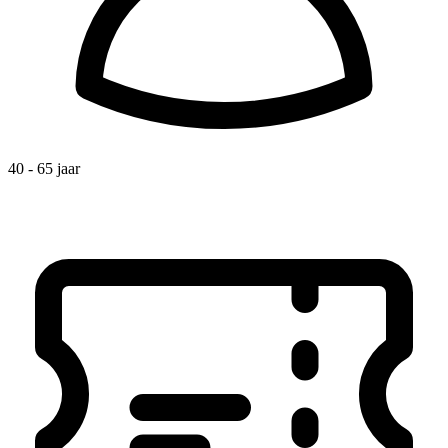
40 - 65 jaar