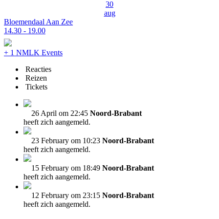
30
aug
Bloemendaal Aan Zee
14.30 - 19.00
+ 1 NMLK Events
Reacties
Reizen
Tickets
26 April om 22:45
Noord-Brabant
heeft zich aangemeld.
23 February om 10:23
Noord-Brabant
heeft zich aangemeld.
15 February om 18:49
Noord-Brabant
heeft zich aangemeld.
12 February om 23:15
Noord-Brabant
heeft zich aangemeld.