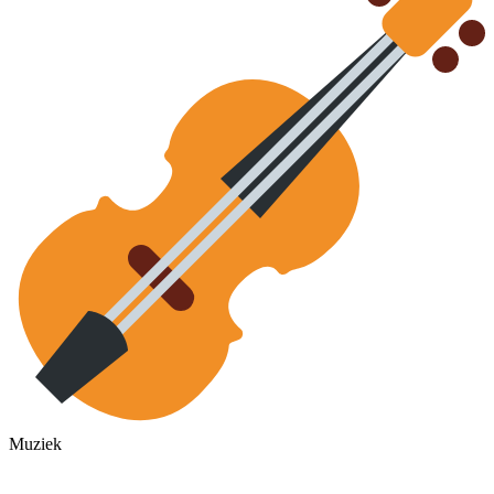
Muziek