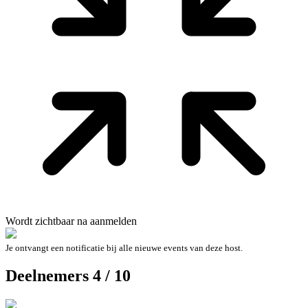
Wordt zichtbaar na aanmelden
Je ontvangt een notificatie bij alle nieuwe events van deze host.
Deelnemers 4 / 10