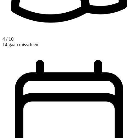
4 / 10
14 gaan misschien