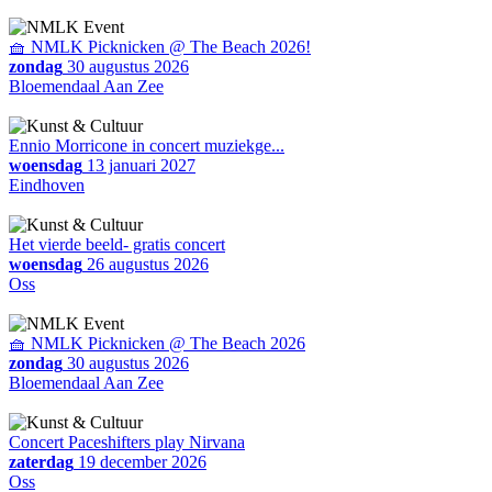
🧺 NMLK Picknicken @ The Beach 2026!
zondag
30 augustus 2026
Bloemendaal Aan Zee
Ennio Morricone in concert muziekge...
woensdag
13 januari 2027
Eindhoven
Het vierde beeld- gratis concert
woensdag
26 augustus 2026
Oss
🧺 NMLK Picknicken @ The Beach 2026
zondag
30 augustus 2026
Bloemendaal Aan Zee
Concert Paceshifters play Nirvana
zaterdag
19 december 2026
Oss