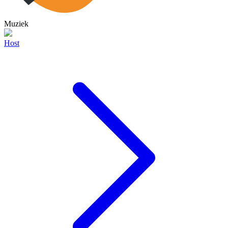
Muziek
Host