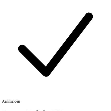
Aanmelden