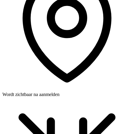
Wordt zichtbaar na aanmelden