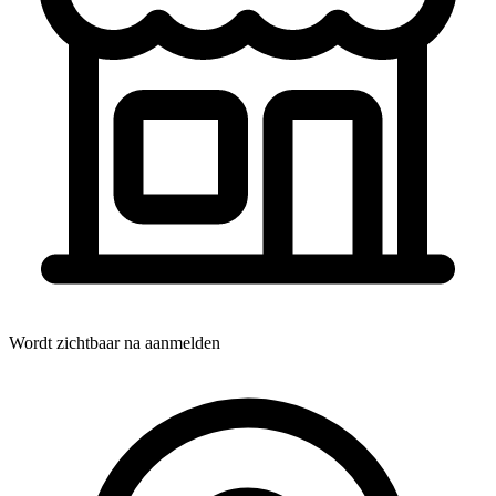
Wordt zichtbaar na aanmelden