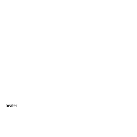
Theater