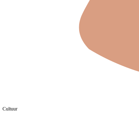
Cultuur