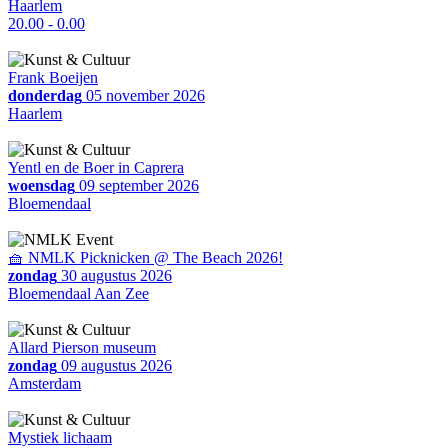
Haarlem
20.00 - 0.00
Frank Boeijen
donderdag
05 november 2026
Haarlem
Yentl en de Boer in Caprera
woensdag
09 september 2026
Bloemendaal
🧺 NMLK Picknicken @ The Beach 2026!
zondag
30 augustus 2026
Bloemendaal Aan Zee
Allard Pierson museum
zondag
09 augustus 2026
Amsterdam
Mystiek lichaam