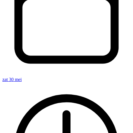
zat 30 mei