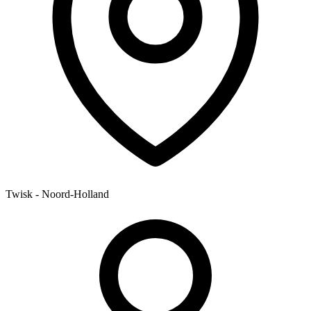
Twisk - Noord-Holland