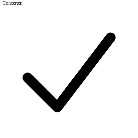
Concerten