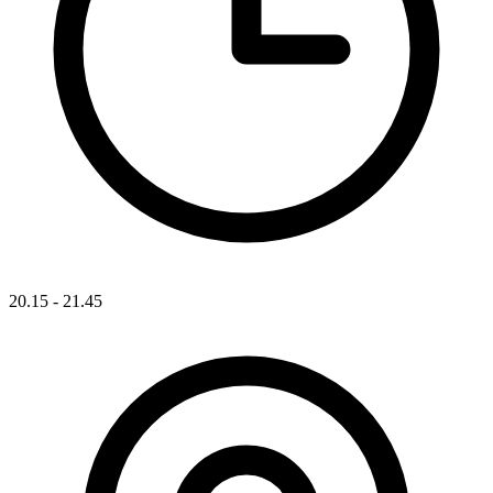
20.15 - 21.45