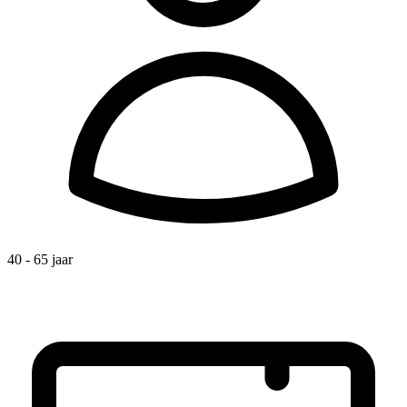
40 - 65 jaar