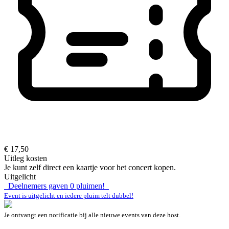
€ 17,50
Uitleg kosten
Je kunt zelf direct een kaartje voor het concert kopen.
Uitgelicht
Deelnemers gaven
0
pluimen!
Event is uitgelicht en iedere pluim telt dubbel!
Je ontvangt een notificatie bij alle nieuwe events van deze host.