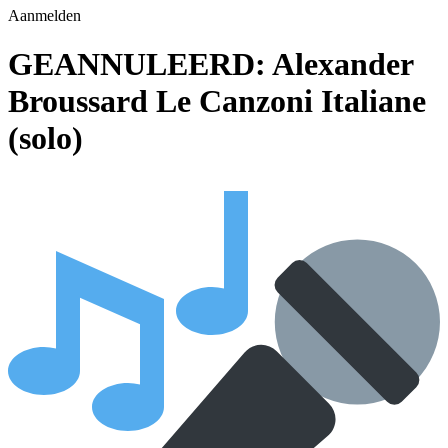
Aanmelden
GEANNULEERD: Alexander
Broussard Le Canzoni Italiane
(solo)