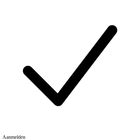
Aanmelden