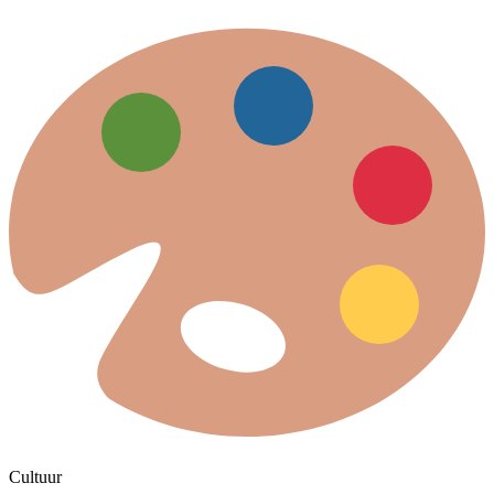
Cultuur