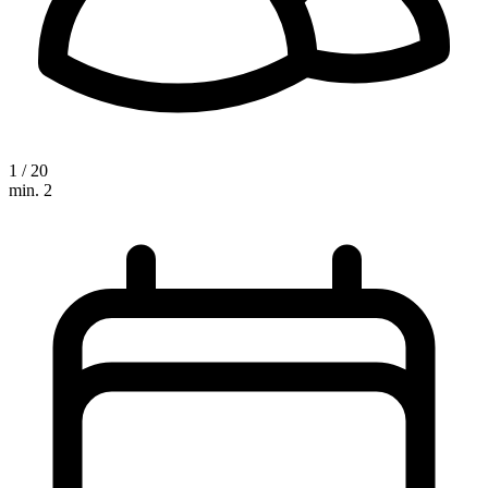
1 / 20
min. 2