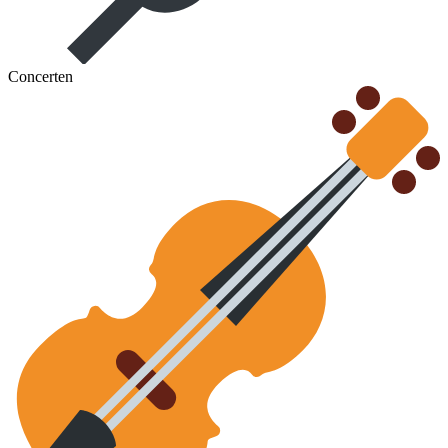
Concerten