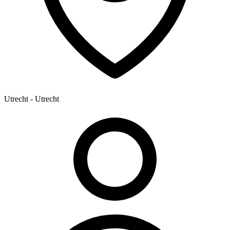
Utrecht - Utrecht