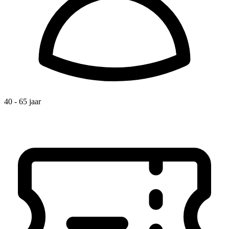
40 - 65 jaar