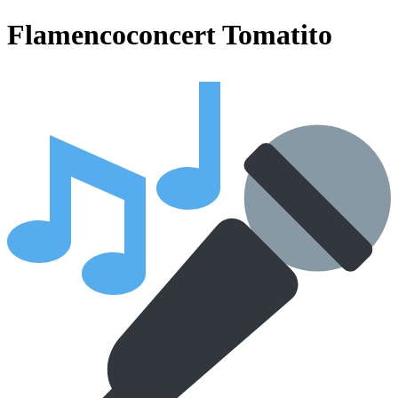
Flamencoconcert Tomatito