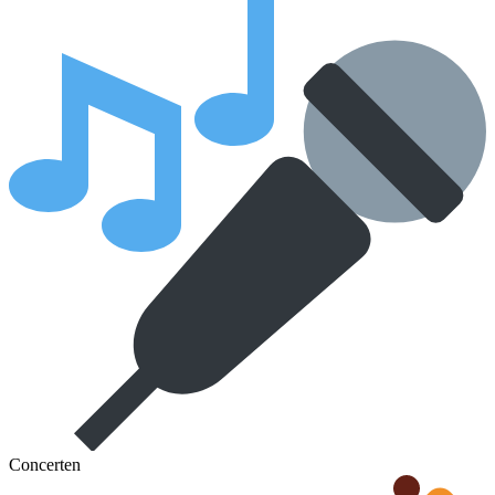
Concerten