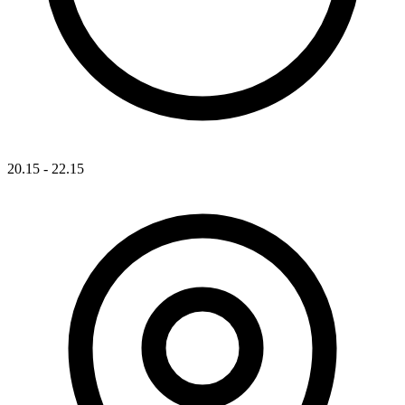
20.15 - 22.15