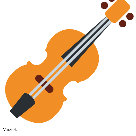
Muziek