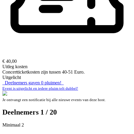
€ 40,00
Uitleg kosten
Concertticketkosten zijn tussen 40-51 Euro.
Uitgelicht
Deelnemers gaven
0
pluimen!
Event is uitgelicht en iedere pluim telt dubbel!
Je ontvangt een notificatie bij alle nieuwe events van deze host.
Deelnemers 1 / 20
Minimaal 2