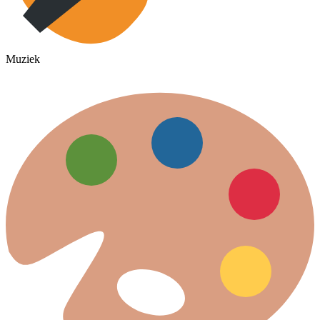
Muziek