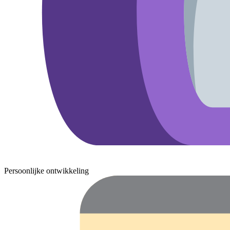
Persoonlijke ontwikkeling