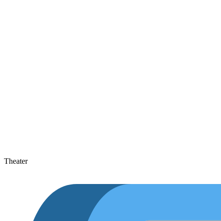
Theater