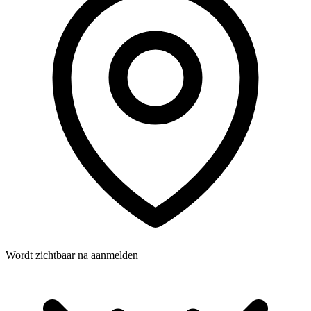
Wordt zichtbaar na aanmelden