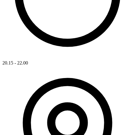
20.15 - 22.00