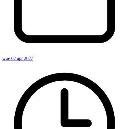
woe 07 apr 2027