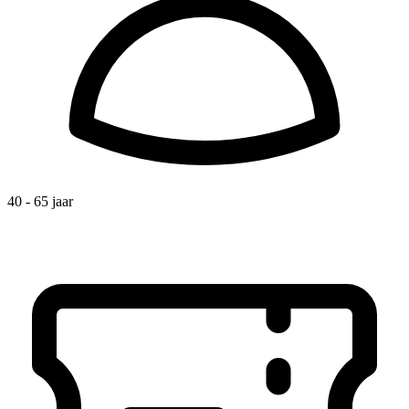
40 - 65 jaar