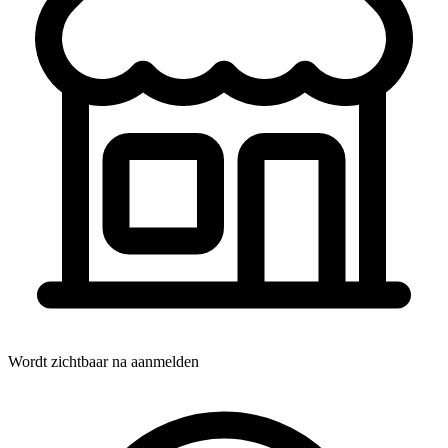
Wordt zichtbaar na aanmelden