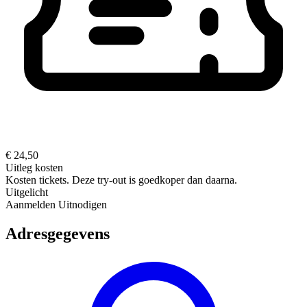
€ 24,50
Uitleg kosten
Kosten tickets. Deze try-out is goedkoper dan daarna.
Uitgelicht
Aanmelden
Uitnodigen
Adresgegevens