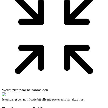
Wordt zichtbaar na aanmelden
Je ontvangt een notificatie bij alle nieuwe events van deze host.