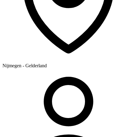
Nijmegen - Gelderland