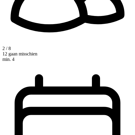
2 / 8
12 gaan misschien
min. 4