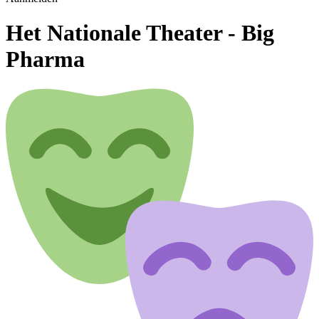
Het Nationale Theater - Big
Pharma