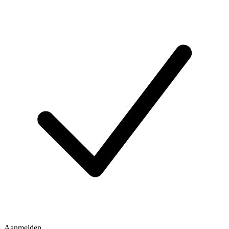
Aanmelden