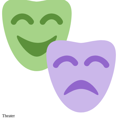
Theater