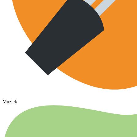
Muziek