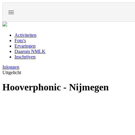
Activiteiten
Foto's
Ervaringen
Daarom NMLK
Inschrijven
Inloggen
Uitgelicht
Hooverphonic - Nijmegen