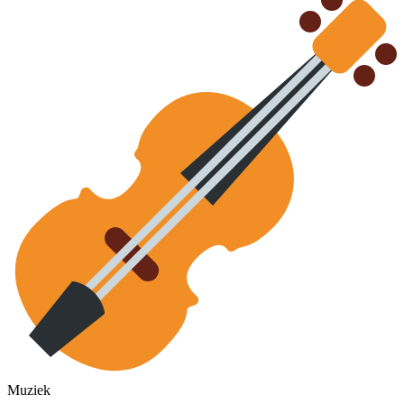
Muziek