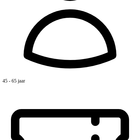
45 - 65 jaar