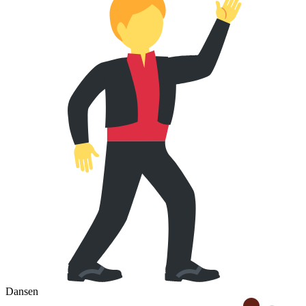
Dansen