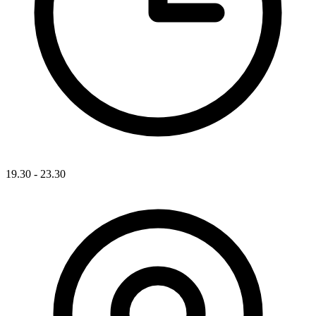
19.30 - 23.30