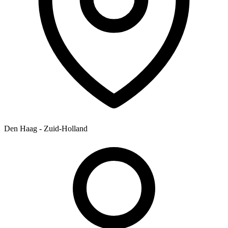
Den Haag - Zuid-Holland