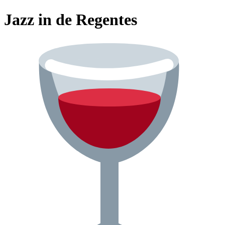
Jazz in de Regentes