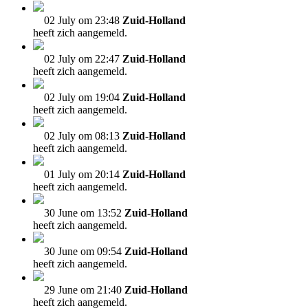
02 July om 23:48
Zuid-Holland
heeft zich aangemeld.
02 July om 22:47
Zuid-Holland
heeft zich aangemeld.
02 July om 19:04
Zuid-Holland
heeft zich aangemeld.
02 July om 08:13
Zuid-Holland
heeft zich aangemeld.
01 July om 20:14
Zuid-Holland
heeft zich aangemeld.
30 June om 13:52
Zuid-Holland
heeft zich aangemeld.
30 June om 09:54
Zuid-Holland
heeft zich aangemeld.
29 June om 21:40
Zuid-Holland
heeft zich aangemeld.