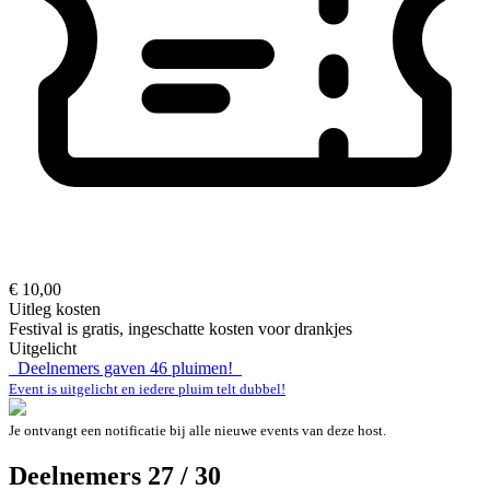
€ 10,00
Uitleg kosten
Festival is gratis, ingeschatte kosten voor drankjes
Uitgelicht
Deelnemers gaven
46
pluimen!
Event is uitgelicht en iedere pluim telt dubbel!
Je ontvangt een notificatie bij alle nieuwe events van deze host.
Deelnemers 27 / 30