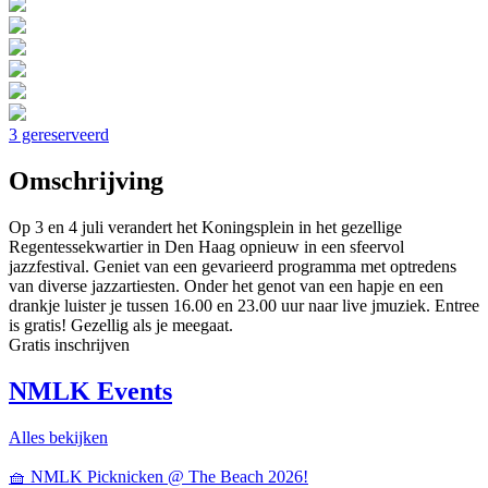
3 gereserveerd
Omschrijving
Op 3 en 4 juli verandert het Koningsplein in het gezellige
Regentessekwartier in Den Haag opnieuw in een sfeervol
jazzfestival. Geniet van een gevarieerd programma met optredens
van diverse jazzartiesten. Onder het genot van een hapje en een
drankje luister je tussen 16.00 en 23.00 uur naar live jmuziek. Entree
is gratis! Gezellig als je meegaat.
Gratis inschrijven
NMLK Events
Alles bekijken
🧺 NMLK Picknicken @ The Beach 2026!