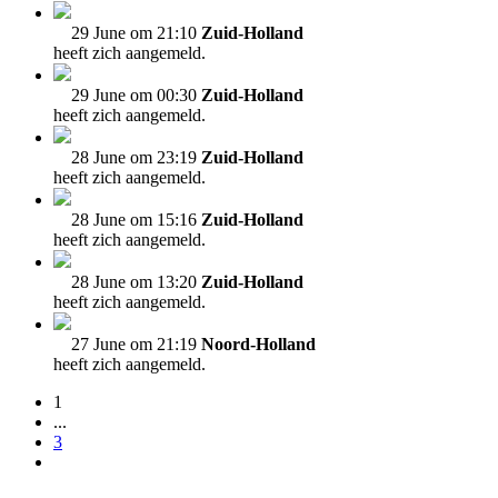
29 June om 21:10
Zuid-Holland
heeft zich aangemeld.
29 June om 00:30
Zuid-Holland
heeft zich aangemeld.
28 June om 23:19
Zuid-Holland
heeft zich aangemeld.
28 June om 15:16
Zuid-Holland
heeft zich aangemeld.
28 June om 13:20
Zuid-Holland
heeft zich aangemeld.
27 June om 21:19
Noord-Holland
heeft zich aangemeld.
1
...
3