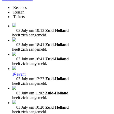
Reacties
Reizen
Tickets
03 July om 19:13
Zuid-Holland
heeft zich aangemeld.
03 July om 18:41
Zuid-Holland
heeft zich aangemeld.
03 July om 16:41
Zuid-Holland
heeft zich aangemeld.
e
1
event
03 July om 12:23
Zuid-Holland
heeft zich aangemeld.
03 July om 11:02
Zuid-Holland
heeft zich aangemeld.
03 July om 10:20
Zuid-Holland
heeft zich aangemeld.