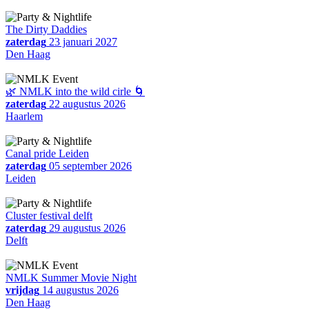
The Dirty Daddies
zaterdag
23 januari 2027
Den Haag
🌿 NMLK into the wild cirle 🌀
zaterdag
22 augustus 2026
Haarlem
Canal pride Leiden
zaterdag
05 september 2026
Leiden
Cluster festival delft
zaterdag
29 augustus 2026
Delft
NMLK Summer Movie Night
vrijdag
14 augustus 2026
Den Haag