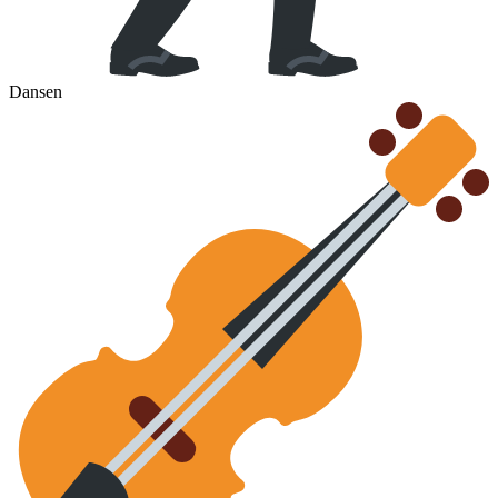
Dansen