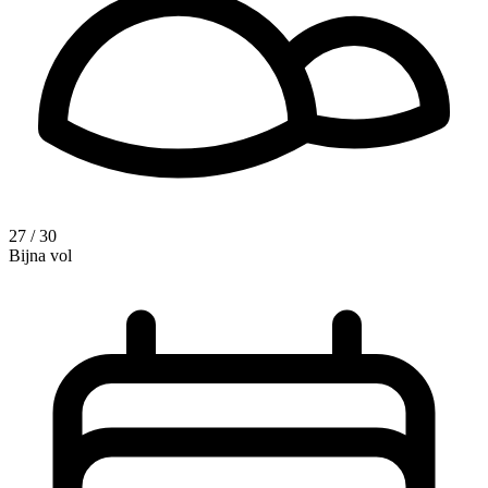
27 / 30
Bijna vol