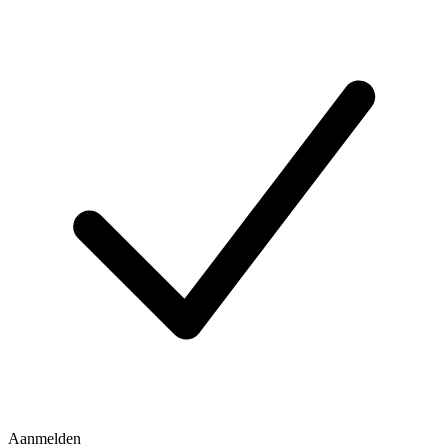
Aanmelden