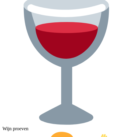
Wijn proeven