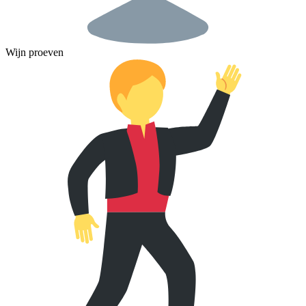
Wijn proeven