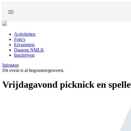
Activiteiten
Foto's
Ervaringen
Daarom NMLK
Inschrijven
Inloggen
Dit event is al begonnen/geweest.
Vrijdagavond picknick en spelle