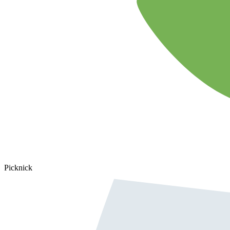
Picknick