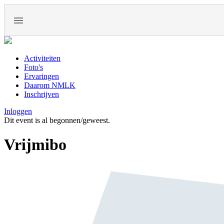
Activiteiten
Foto's
Ervaringen
Daarom NMLK
Inschrijven
Inloggen
Dit event is al begonnen/geweest.
Vrijmibo