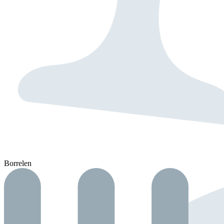
Borrelen