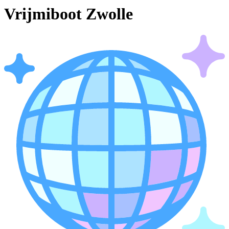
Vrijmiboot Zwolle