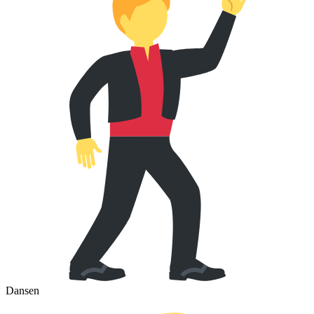
Dansen