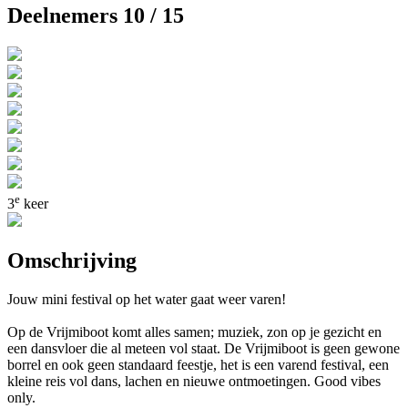
Deelnemers 10 / 15
e
3
keer
Omschrijving
Jouw mini festival op het water gaat weer varen!
Op de Vrijmiboot komt alles samen; muziek, zon op je gezicht en
een dansvloer die al meteen vol staat. De Vrijmiboot is geen gewone
borrel en ook geen standaard feestje, het is een varend festival, een
kleine reis vol dans, lachen en nieuwe ontmoetingen. Good vibes
only.