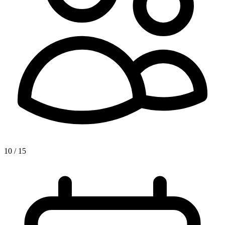
10 / 15