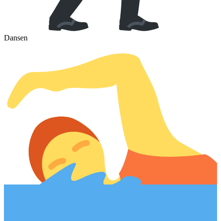
Dansen