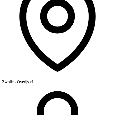
Zwolle - Overijssel