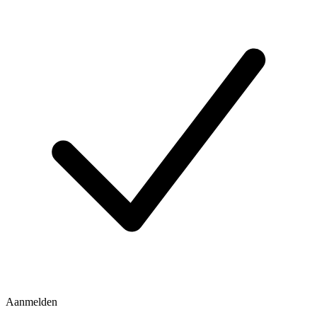
Aanmelden