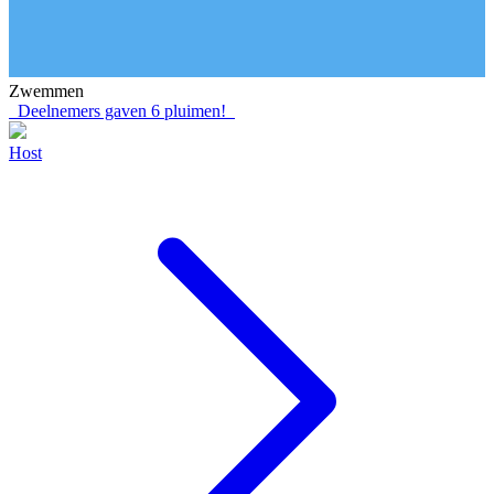
Zwemmen
Deelnemers gaven
6
pluimen!
Host