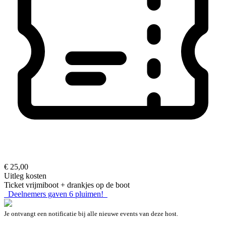
€ 25,00
Uitleg kosten
Ticket vrijmiboot + drankjes op de boot
Deelnemers gaven
6
pluimen!
Je ontvangt een notificatie bij alle nieuwe events van deze host.