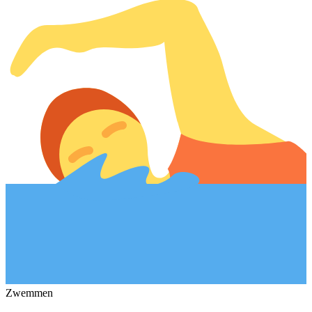
Zwemmen