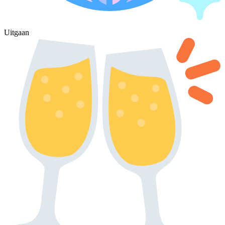
Uitgaan