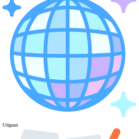
Uitgaan