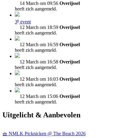
14 March om 09:56
Overijssel
heeft zich aangemeld.
e
3
event
12 March om 18:59
Overijssel
heeft zich aangemeld.
12 March om 16:59
Overijssel
heeft zich aangemeld.
12 March om 16:58
Overijssel
heeft zich aangemeld.
12 March om 16:03
Overijssel
heeft zich aangemeld.
12 March om 15:06
Overijssel
heeft zich aangemeld.
Uitgelicht & Aanbevolen
🧺 NMLK Picknicken @ The Beach 2026