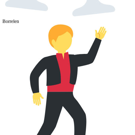
Borrelen