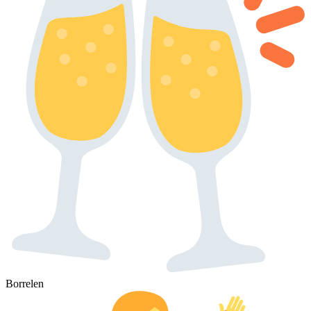
Borrelen