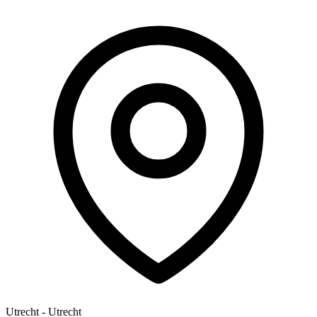
Utrecht - Utrecht