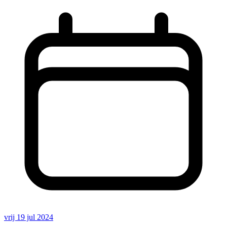
vrij 19 jul 2024