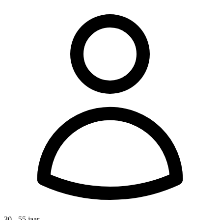
30 - 55 jaar