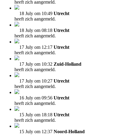
heeft zich aangemeld.
18 July om 10:49
Utrecht
heeft zich aangemeld.
18 July om 08:18
Utrecht
heeft zich aangemeld.
17 July om 12:17
Utrecht
heeft zich aangemeld.
17 July om 10:32
Zuid-Holland
heeft zich aangemeld.
17 July om 10:27
Utrecht
heeft zich aangemeld.
16 July om 09:56
Utrecht
heeft zich aangemeld.
15 July om 18:18
Utrecht
heeft zich aangemeld.
15 July om 12:37
Noord-Holland