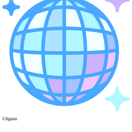
Uitgaan