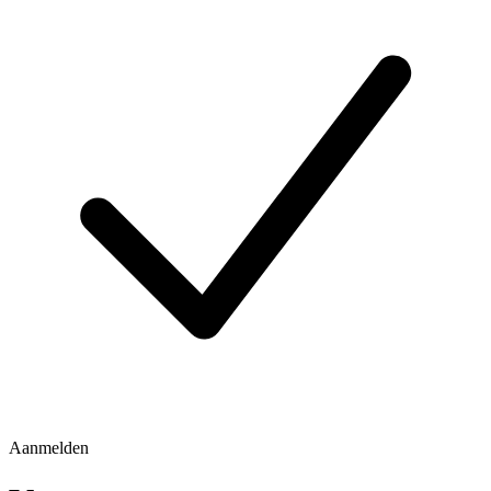
Aanmelden