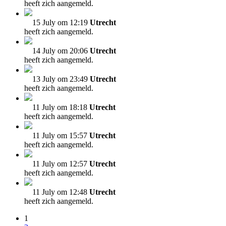
heeft zich aangemeld.
15 July om 12:19
Utrecht
heeft zich aangemeld.
14 July om 20:06
Utrecht
heeft zich aangemeld.
13 July om 23:49
Utrecht
heeft zich aangemeld.
11 July om 18:18
Utrecht
heeft zich aangemeld.
11 July om 15:57
Utrecht
heeft zich aangemeld.
11 July om 12:57
Utrecht
heeft zich aangemeld.
11 July om 12:48
Utrecht
heeft zich aangemeld.
1