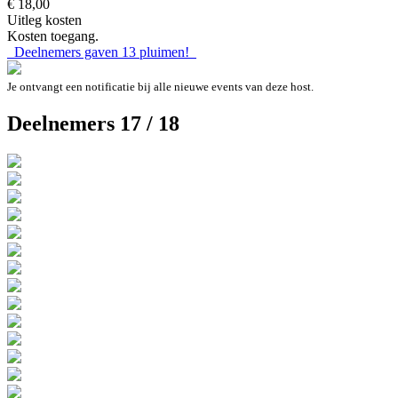
€ 18,00
Uitleg kosten
Kosten toegang.
Deelnemers gaven
13
pluimen!
Je ontvangt een notificatie bij alle nieuwe events van deze host.
Deelnemers 17 / 18