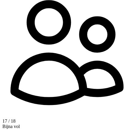
17 / 18
Bijna vol