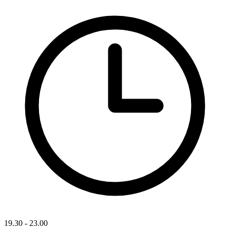
19.30 - 23.00