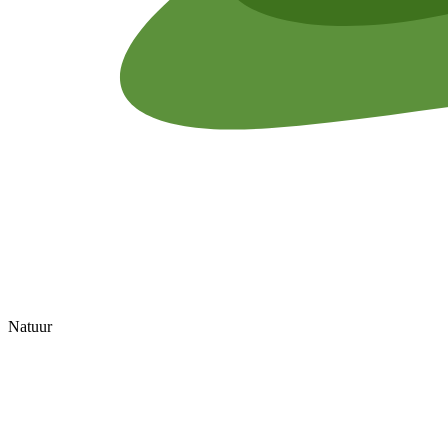
Natuur