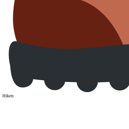
Hiken