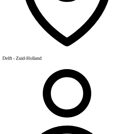
Delft - Zuid-Holland