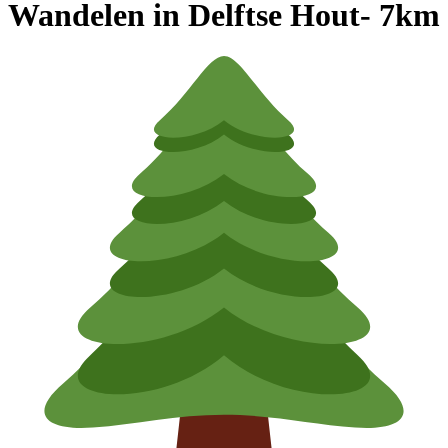
Wandelen in Delftse Hout- 7km