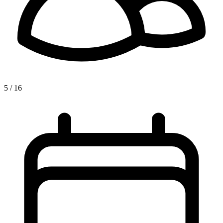
5 / 16