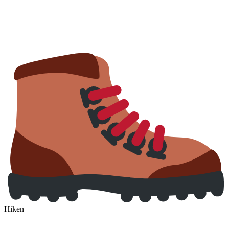
Hiken