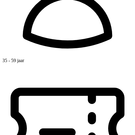
35 - 59 jaar