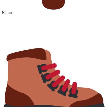
Natuur