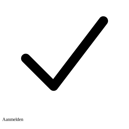
Aanmelden