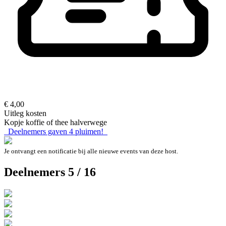
€ 4,00
Uitleg kosten
Kopje koffie of thee halverwege
Deelnemers gaven
4
pluimen!
Je ontvangt een notificatie bij alle nieuwe events van deze host.
Deelnemers 5 / 16