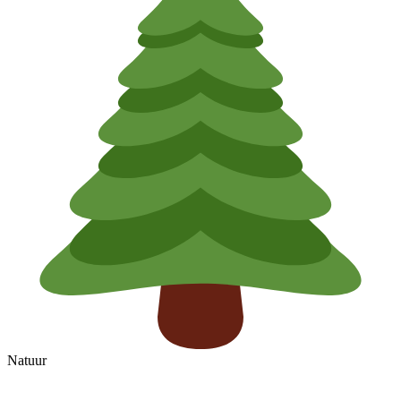
Natuur