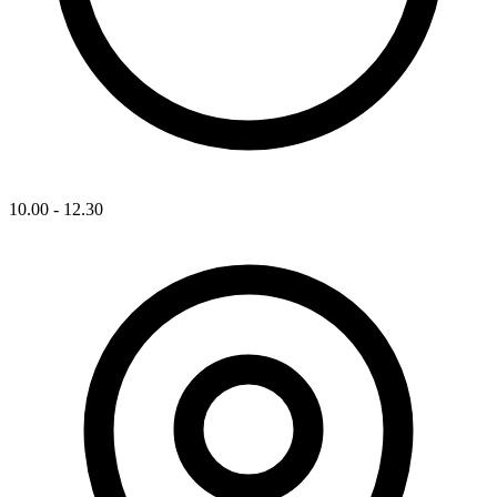
10.00 - 12.30