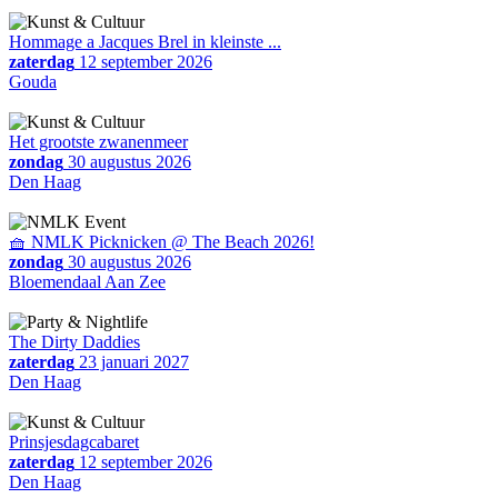
Hommage a Jacques Brel in kleinste ...
zaterdag
12 september 2026
Gouda
Het grootste zwanenmeer
zondag
30 augustus 2026
Den Haag
🧺 NMLK Picknicken @ The Beach 2026!
zondag
30 augustus 2026
Bloemendaal Aan Zee
The Dirty Daddies
zaterdag
23 januari 2027
Den Haag
Prinsjesdagcabaret
zaterdag
12 september 2026
Den Haag