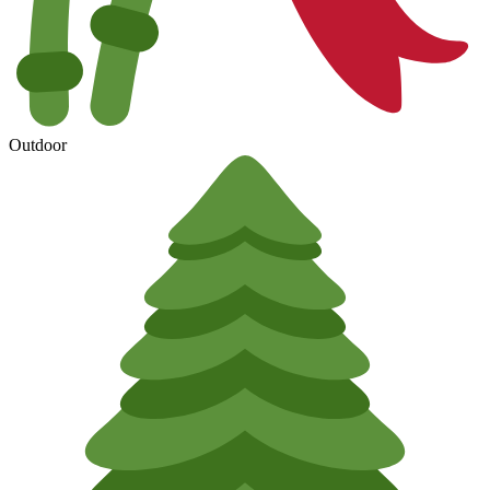
Outdoor