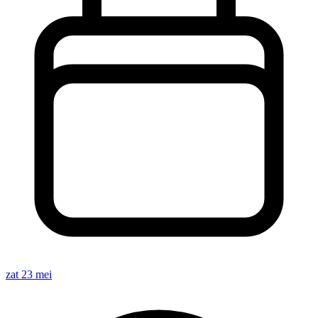
zat 23 mei