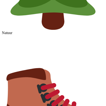
Natuur