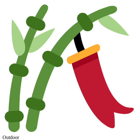
Outdoor