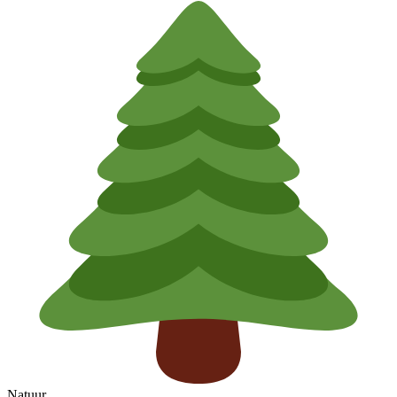
Natuur