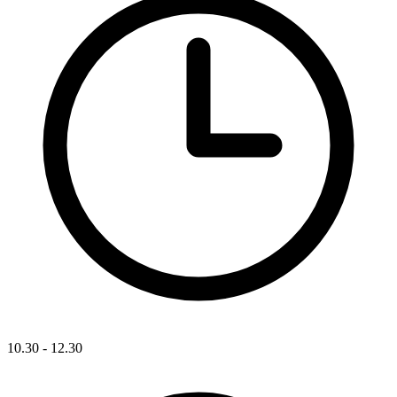
10.30 - 12.30