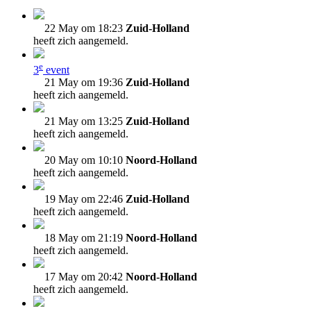
22 May om 18:23
Zuid-Holland
heeft zich aangemeld.
e
3
event
21 May om 19:36
Zuid-Holland
heeft zich aangemeld.
21 May om 13:25
Zuid-Holland
heeft zich aangemeld.
20 May om 10:10
Noord-Holland
heeft zich aangemeld.
19 May om 22:46
Zuid-Holland
heeft zich aangemeld.
18 May om 21:19
Noord-Holland
heeft zich aangemeld.
17 May om 20:42
Noord-Holland
heeft zich aangemeld.