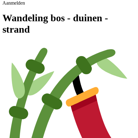
Aanmelden
Wandeling bos - duinen -
strand