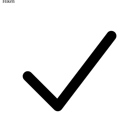
Hiken