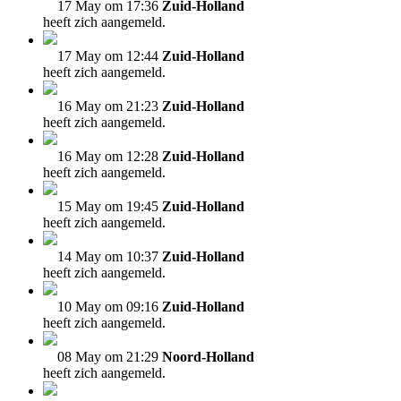
17 May om 17:36
Zuid-Holland
heeft zich aangemeld.
17 May om 12:44
Zuid-Holland
heeft zich aangemeld.
16 May om 21:23
Zuid-Holland
heeft zich aangemeld.
16 May om 12:28
Zuid-Holland
heeft zich aangemeld.
15 May om 19:45
Zuid-Holland
heeft zich aangemeld.
14 May om 10:37
Zuid-Holland
heeft zich aangemeld.
10 May om 09:16
Zuid-Holland
heeft zich aangemeld.
08 May om 21:29
Noord-Holland
heeft zich aangemeld.