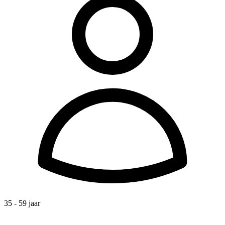
35 - 59 jaar