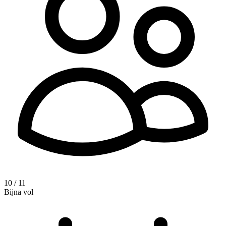
10 / 11
Bijna vol