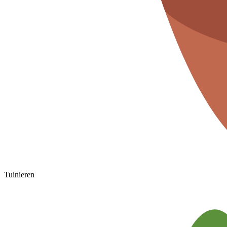
Tuinieren