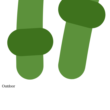
Outdoor