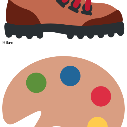
Hiken