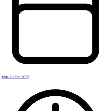
woe 28 mei 2025