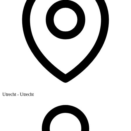
Utrecht - Utrecht