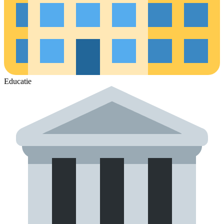
Educatie