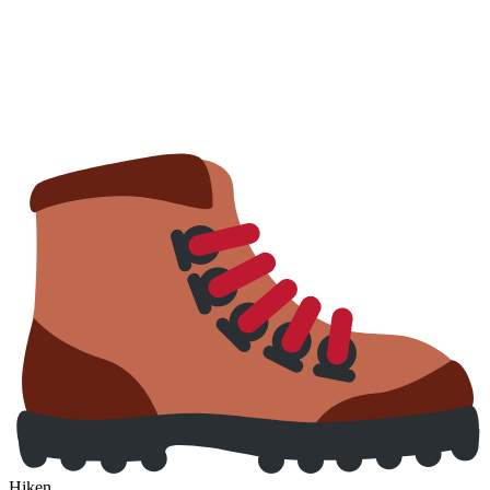
Hiken