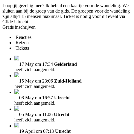
Loop jij gezellig mee? Ik heb al een kaartje voor de wandeling. We
sluiten aan bij de groep van de gids. De groepen voor de wandeling
zijn altijd 15 mensen maximaal. Ticket is nodig voor dit event via
Gilde Utrecht.
Gratis inschrijven
Reacties
Reizen
Tickets
17 May om 17:34
Gelderland
heeft zich aangemeld.
15 May om 23:06
Zuid-Holland
heeft zich aangemeld.
08 May om 16:57
Utrecht
heeft zich aangemeld.
05 May om 11:06
Utrecht
heeft zich aangemeld.
19 April om 07:13
Utrecht