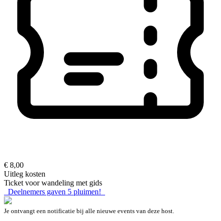
€ 8,00
Uitleg kosten
Ticket voor wandeling met gids
Deelnemers gaven
5
pluimen!
Je ontvangt een notificatie bij alle nieuwe events van deze host.