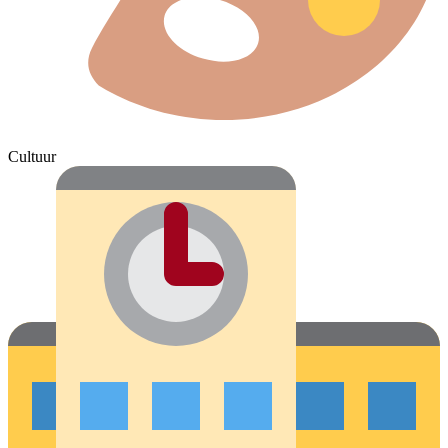
Cultuur