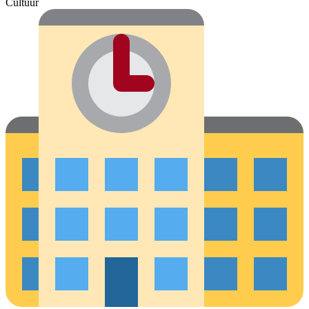
Cultuur