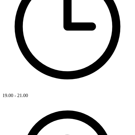
19.00 - 21.00