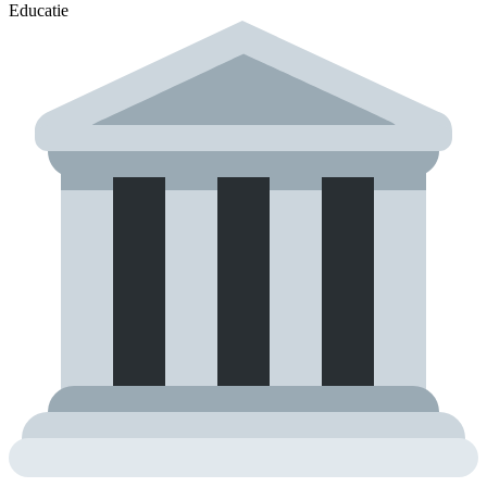
Educatie