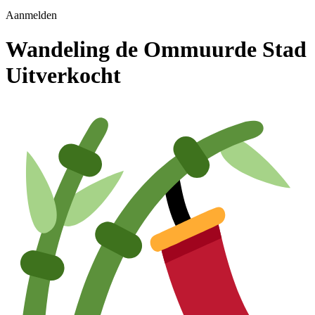
Aanmelden
Wandeling de Ommuurde Stad
Uitverkocht