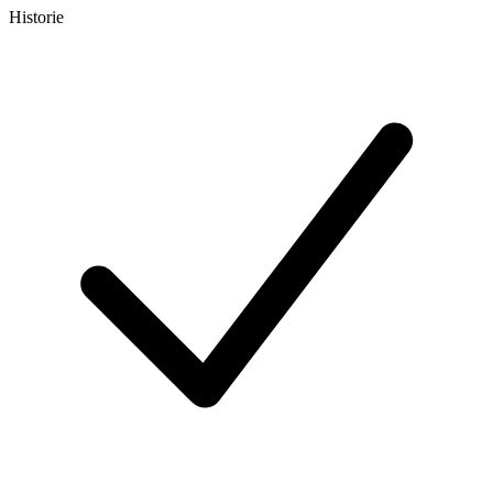
Historie