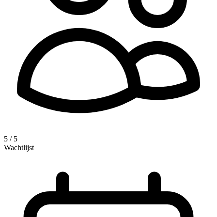
5 / 5
Wachtlijst