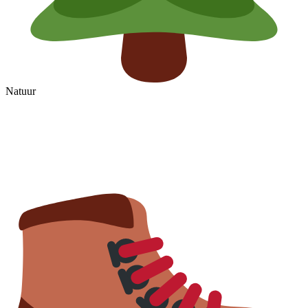
Natuur