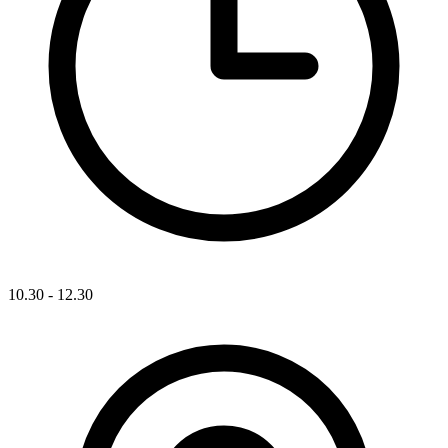
10.30 - 12.30