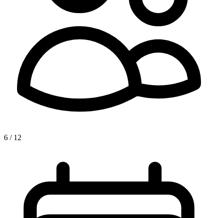
6 / 12