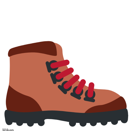
Hiken