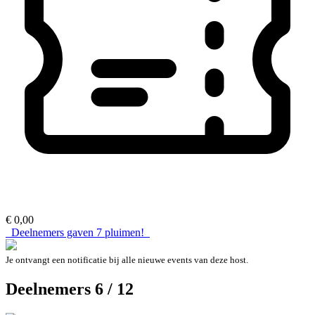
€ 0,00
Deelnemers gaven
7
pluimen!
Je ontvangt een notificatie bij alle nieuwe events van deze host.
Deelnemers 6 / 12