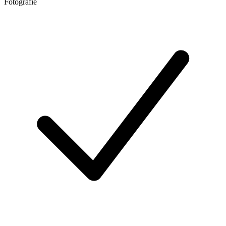
Fotografie