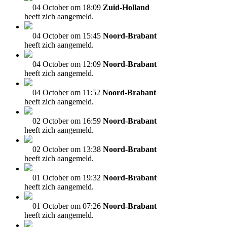
04 October om 18:09
Zuid-Holland
heeft zich aangemeld.
04 October om 15:45
Noord-Brabant
heeft zich aangemeld.
04 October om 12:09
Noord-Brabant
heeft zich aangemeld.
04 October om 11:52
Noord-Brabant
heeft zich aangemeld.
02 October om 16:59
Noord-Brabant
heeft zich aangemeld.
02 October om 13:38
Noord-Brabant
heeft zich aangemeld.
01 October om 19:32
Noord-Brabant
heeft zich aangemeld.
01 October om 07:26
Noord-Brabant
heeft zich aangemeld.