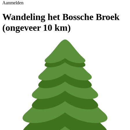
Aanmelden
Wandeling het Bossche Broek
(ongeveer 10 km)