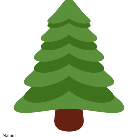
Natuur