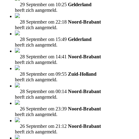
29 September om 10:25
Gelderland
heeft zich aangemeld.
28 September om 22:18
Noord-Brabant
heeft zich aangemeld.
28 September om 15:49
Gelderland
heeft zich aangemeld.
28 September om 14:41
Noord-Brabant
heeft zich aangemeld.
28 September om 09:55
Zuid-Holland
heeft zich aangemeld.
28 September om 00:14
Noord-Brabant
heeft zich aangemeld.
26 September om 23:39
Noord-Brabant
heeft zich aangemeld.
26 September om 21:12
Noord-Brabant
heeft zich aangemeld.