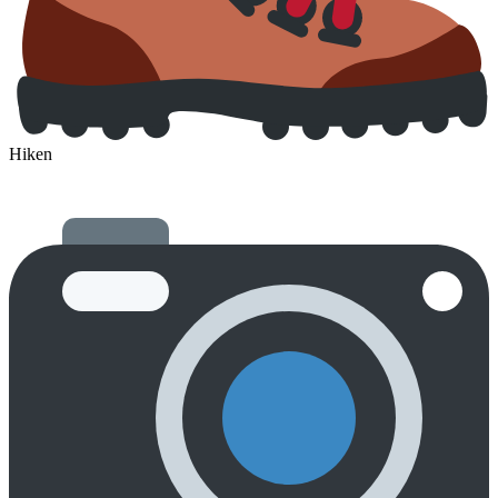
Hiken