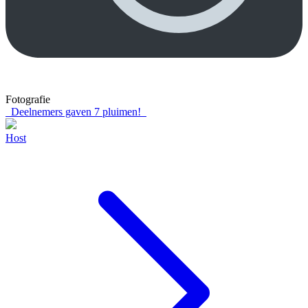
Fotografie
Deelnemers gaven
7
pluimen!
Host