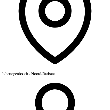
's-hertogenbosch - Noord-Brabant