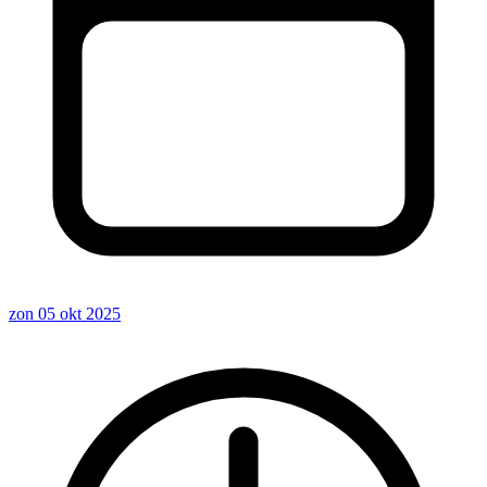
zon 05 okt 2025