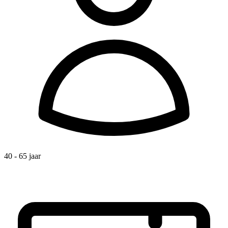
40 - 65 jaar