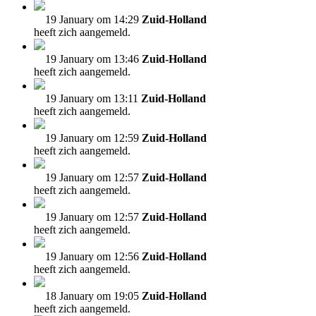
19 January om 14:29
Zuid-Holland
heeft zich aangemeld.
19 January om 13:46
Zuid-Holland
heeft zich aangemeld.
19 January om 13:11
Zuid-Holland
heeft zich aangemeld.
19 January om 12:59
Zuid-Holland
heeft zich aangemeld.
19 January om 12:57
Zuid-Holland
heeft zich aangemeld.
19 January om 12:57
Zuid-Holland
heeft zich aangemeld.
19 January om 12:56
Zuid-Holland
heeft zich aangemeld.
18 January om 19:05
Zuid-Holland
heeft zich aangemeld.