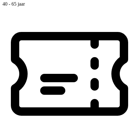
40 - 65 jaar