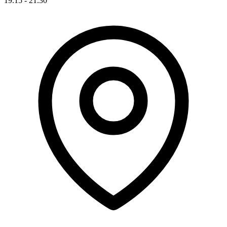
19.15 - 21.30