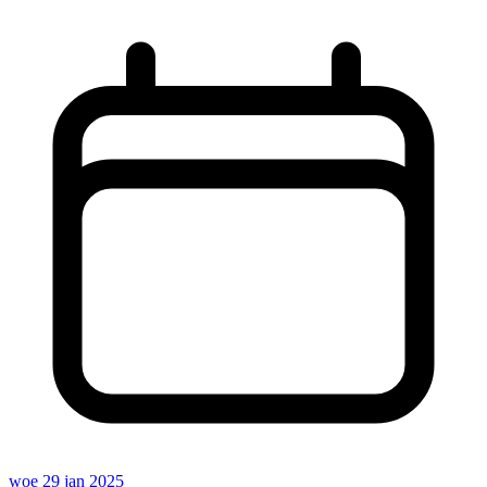
woe 29 jan 2025