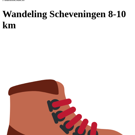
Wandeling Scheveningen 8-10
km