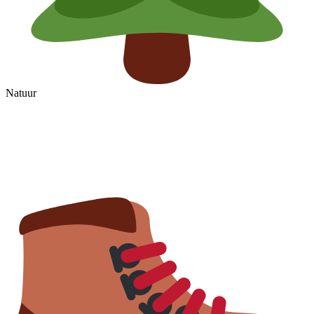
Natuur