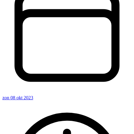
zon 08 okt 2023