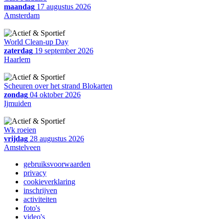
maandag
17 augustus 2026
Amsterdam
World Clean-up Day
zaterdag
19 september 2026
Haarlem
Scheuren over het strand Blokarten
zondag
04 oktober 2026
Ijmuiden
Wk roeien
vrijdag
28 augustus 2026
Amstelveen
gebruiksvoorwaarden
privacy
cookieverklaring
inschrijven
activiteiten
foto's
video's