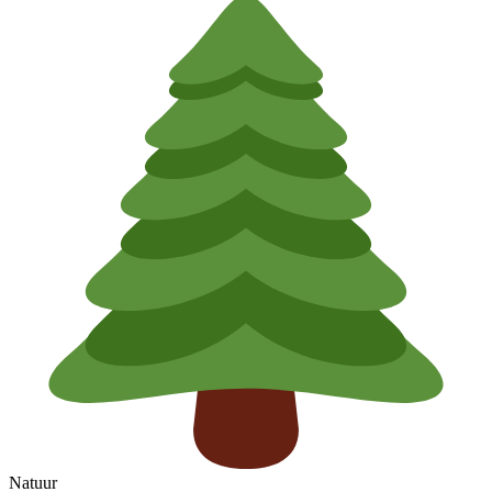
Natuur