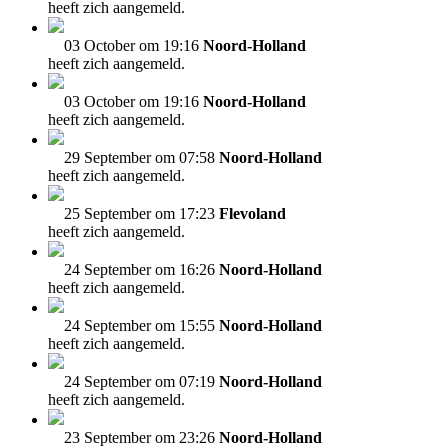
heeft zich aangemeld.
03 October om 19:16
Noord-Holland
heeft zich aangemeld.
03 October om 19:16
Noord-Holland
heeft zich aangemeld.
29 September om 07:58
Noord-Holland
heeft zich aangemeld.
25 September om 17:23
Flevoland
heeft zich aangemeld.
24 September om 16:26
Noord-Holland
heeft zich aangemeld.
24 September om 15:55
Noord-Holland
heeft zich aangemeld.
24 September om 07:19
Noord-Holland
heeft zich aangemeld.
23 September om 23:26
Noord-Holland