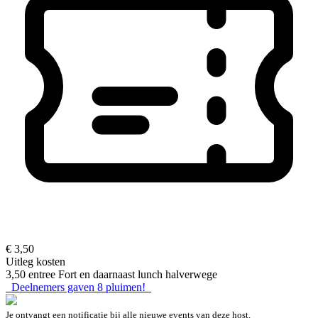
€ 3,50
Uitleg kosten
3,50 entree Fort en daarnaast lunch halverwege
Deelnemers gaven
8
pluimen!
Je ontvangt een notificatie bij alle nieuwe events van deze host.