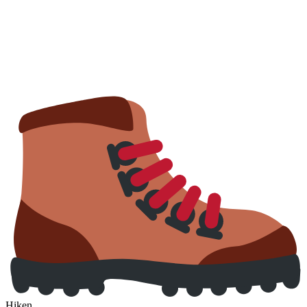
Hiken