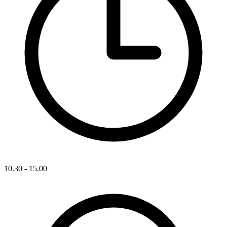
10.30 - 15.00