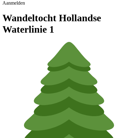
Aanmelden
Wandeltocht Hollandse
Waterlinie 1