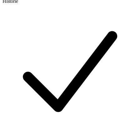
Historie