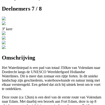
Deelnemers 7 / 8
e
3
keer
Omschrijving
Het Waterliniepad is een pad van totaal 350km van Volendam naar
Dordrecht langs de UNESCO Werelderfgoed Hollandse
Waterlinies. Dit is meer dan zomaar een rijtje forten. In dit unieke
landschap zijn geschiedenis, waterbouwkunde en natuur innig met
elkaar verstrengeld. Een gebied dat zich bij uitstek leent om te voet
te ontdekken.
Deze route (ca 12km) is een deel van de eerste route van Volendam
naar Edam. Met daarbij een bezoek aan Fort Edam, deze is op 8