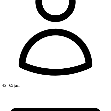
45 - 65 jaar