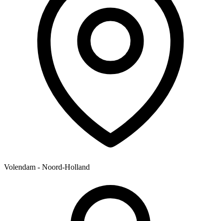
Volendam - Noord-Holland