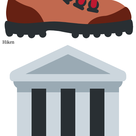
Hiken