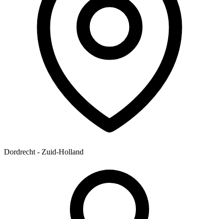
Dordrecht - Zuid-Holland