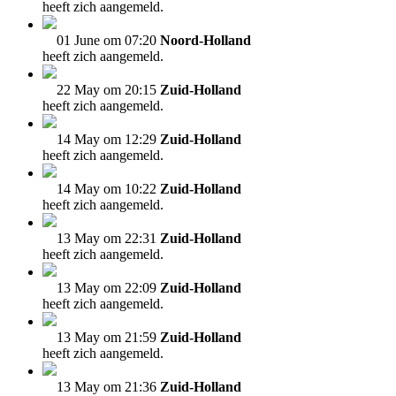
heeft zich aangemeld.
01 June om 07:20
Noord-Holland
heeft zich aangemeld.
22 May om 20:15
Zuid-Holland
heeft zich aangemeld.
14 May om 12:29
Zuid-Holland
heeft zich aangemeld.
14 May om 10:22
Zuid-Holland
heeft zich aangemeld.
13 May om 22:31
Zuid-Holland
heeft zich aangemeld.
13 May om 22:09
Zuid-Holland
heeft zich aangemeld.
13 May om 21:59
Zuid-Holland
heeft zich aangemeld.
13 May om 21:36
Zuid-Holland