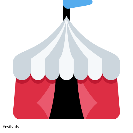
Festivals