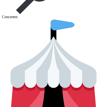
Concerten