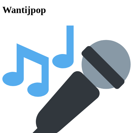
Wantijpop