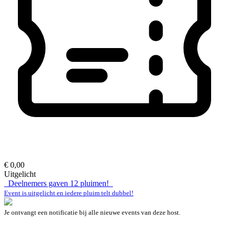
€ 0,00
Uitgelicht
Deelnemers gaven
12
pluimen!
Event is uitgelicht en iedere pluim telt dubbel!
Je ontvangt een notificatie bij alle nieuwe events van deze host.