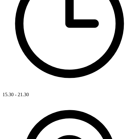
15.30 - 21.30