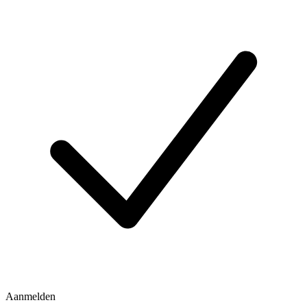
Aanmelden