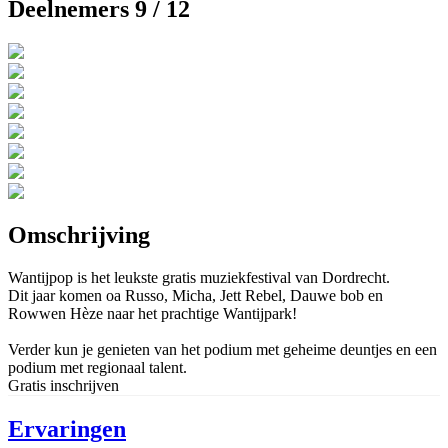
Deelnemers 9 / 12
Omschrijving
Wantijpop is het leukste gratis muziekfestival van Dordrecht.
Dit jaar komen oa Russo, Micha, Jett Rebel, Dauwe bob en
Rowwen Hèze naar het prachtige Wantijpark!
Verder kun je genieten van het podium met geheime deuntjes en een
podium met regionaal talent.
Gratis inschrijven
Ervaringen