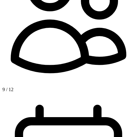
9 / 12