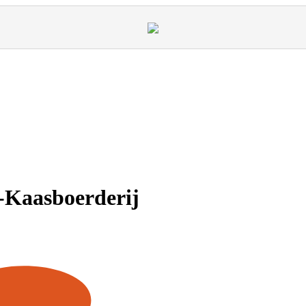
-Kaasboerderij