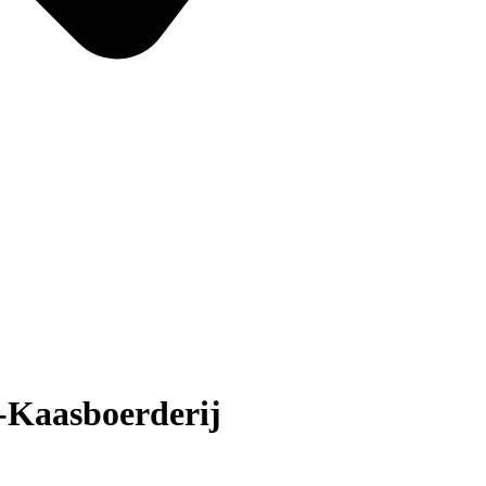
-Kaasboerderij