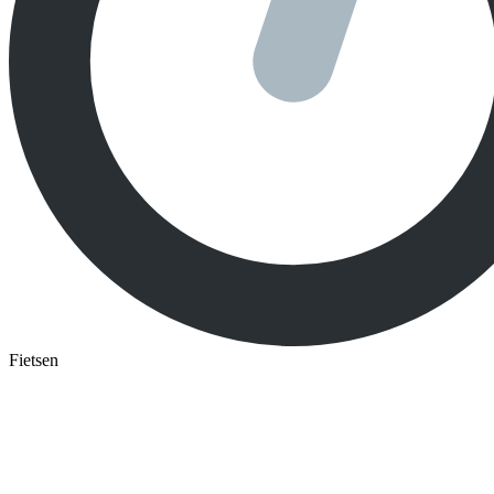
Fietsen