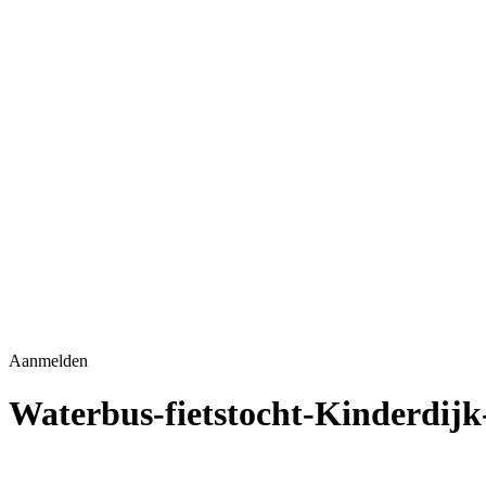
Aanmelden
Waterbus-fietstocht-Kinderdijk