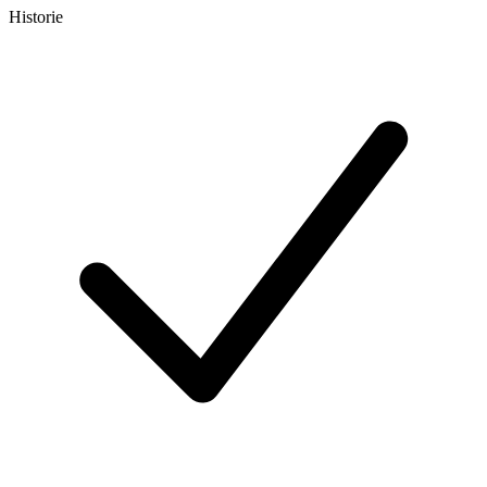
Historie