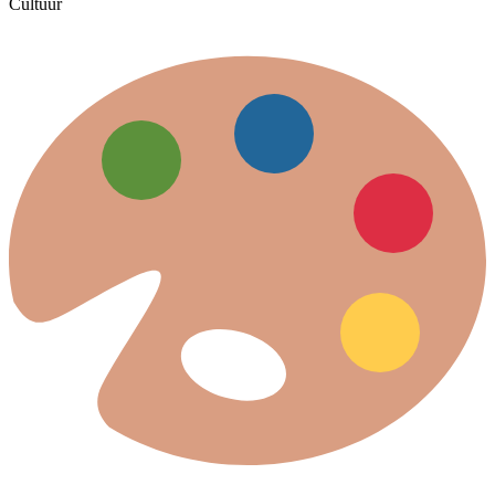
Cultuur