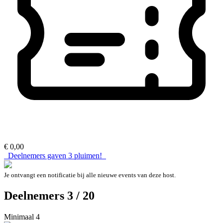
€ 0,00
Deelnemers gaven
3
pluimen!
Je ontvangt een notificatie bij alle nieuwe events van deze host.
Deelnemers 3 / 20
Minimaal 4