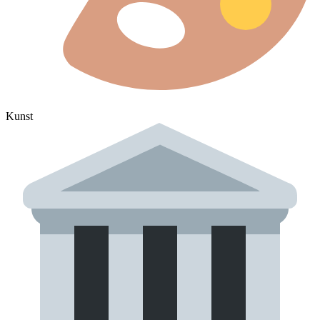
Kunst