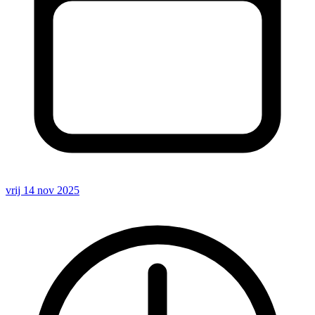
vrij 14 nov 2025