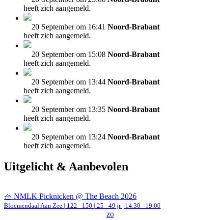
heeft zich aangemeld.
20 September om 16:41
Noord-Brabant
heeft zich aangemeld.
20 September om 15:08
Noord-Brabant
heeft zich aangemeld.
20 September om 13:44
Noord-Brabant
heeft zich aangemeld.
20 September om 13:35
Noord-Brabant
heeft zich aangemeld.
20 September om 13:24
Noord-Brabant
heeft zich aangemeld.
Uitgelicht & Aanbevolen
🧺 NMLK Picknicken @ The Beach 2026
Bloemendaal Aan Zee
|
122 - 150 | 25 - 49 jr |
14.30 - 19.00
zo