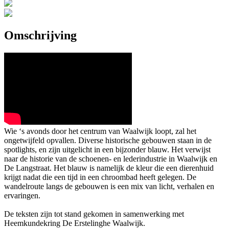
Omschrijving
Wie ‘s avonds door het centrum van Waalwijk loopt, zal het
ongetwijfeld opvallen. Diverse historische gebouwen staan in de
spotlights, en zijn uitgelicht in een bijzonder blauw. Het verwijst
naar de historie van de schoenen- en lederindustrie in Waalwijk en
De Langstraat. Het blauw is namelijk de kleur die een dierenhuid
krijgt nadat die een tijd in een chroombad heeft gelegen. De
wandelroute langs de gebouwen is een mix van licht, verhalen en
ervaringen.
De teksten zijn tot stand gekomen in samenwerking met
Heemkundekring De Erstelinghe Waalwijk.