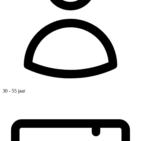
30 - 55 jaar