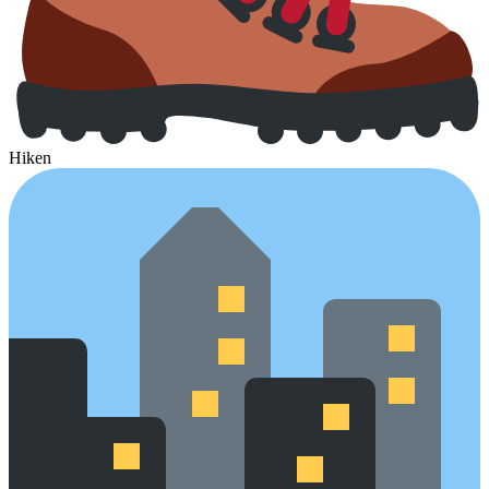
Hiken