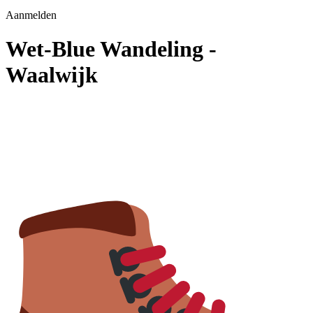
Aanmelden
Wet-Blue Wandeling -
Waalwijk