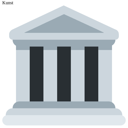
Kunst