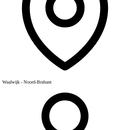
Waalwijk - Noord-Brabant