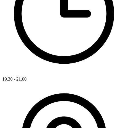
19.30 - 21.00