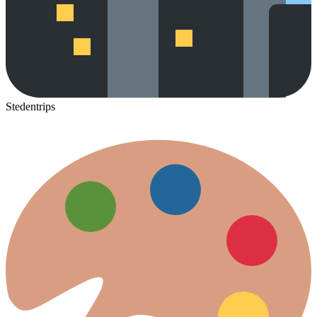
Stedentrips