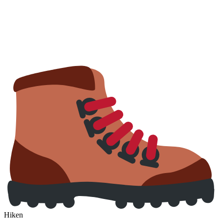
Hiken