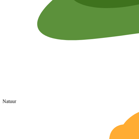
Natuur