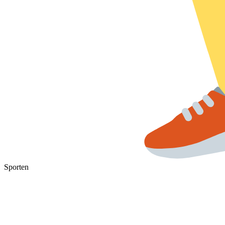
Sporten