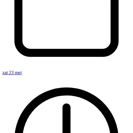
zat 23 mei