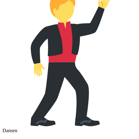
Dansen