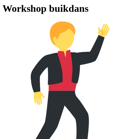
Workshop buikdans