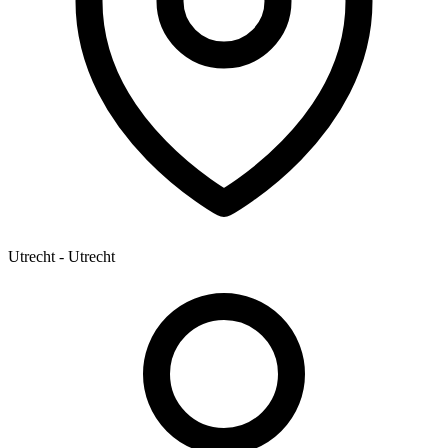
Utrecht - Utrecht