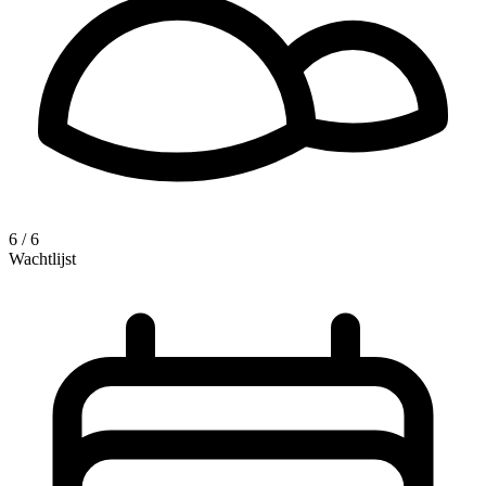
6 / 6
Wachtlijst