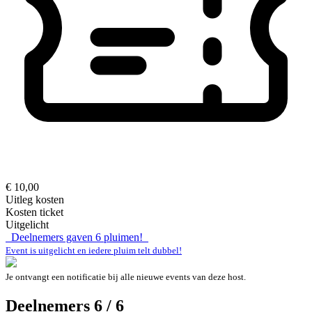
€ 10,00
Uitleg kosten
Kosten ticket
Uitgelicht
Deelnemers gaven
6
pluimen!
Event is uitgelicht en iedere pluim telt dubbel!
Je ontvangt een notificatie bij alle nieuwe events van deze host.
Deelnemers 6 / 6