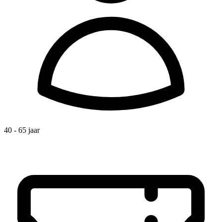
40 - 65 jaar