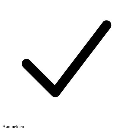
Aanmelden