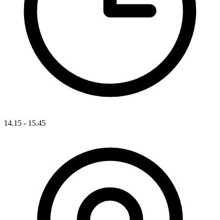
14.15 - 15.45