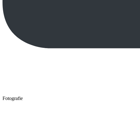
Fotografie