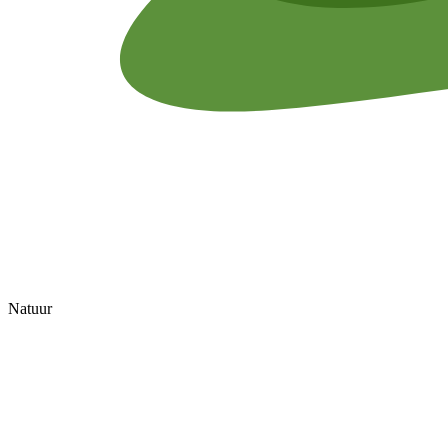
Natuur