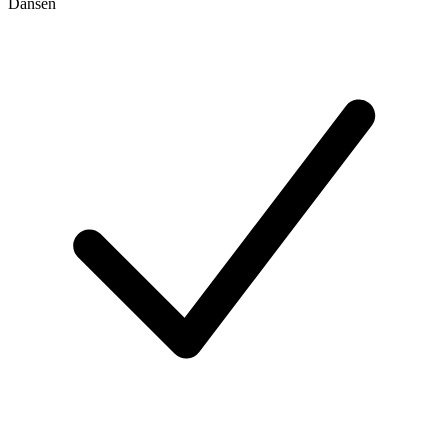
Dansen