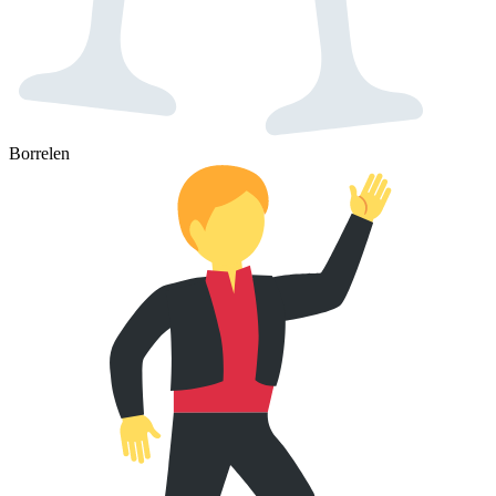
Borrelen