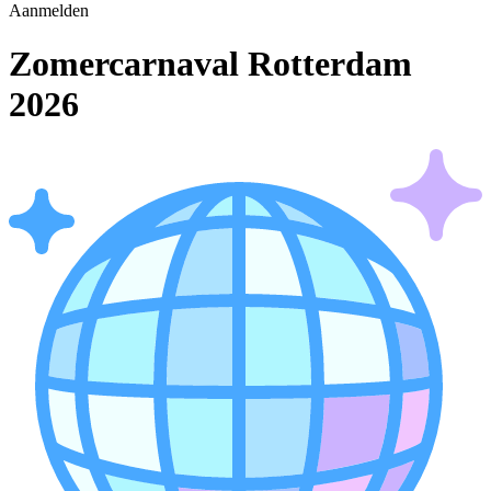
Aanmelden
Zomercarnaval Rotterdam
2026