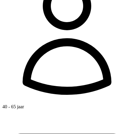
40 - 65 jaar