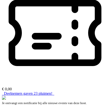
€ 0,00
Deelnemers gaven
23
pluimen!
Je ontvangt een notificatie bij alle nieuwe events van deze host.