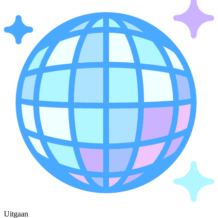
Uitgaan