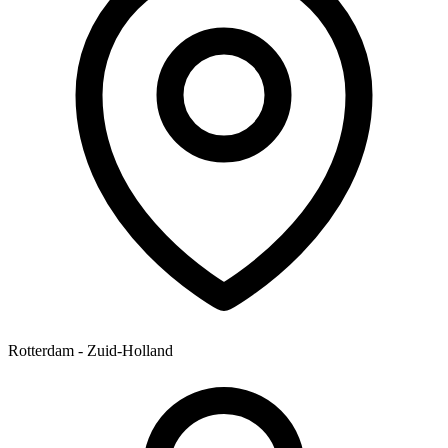
Rotterdam - Zuid-Holland