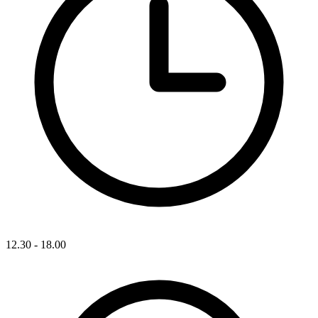
12.30 - 18.00