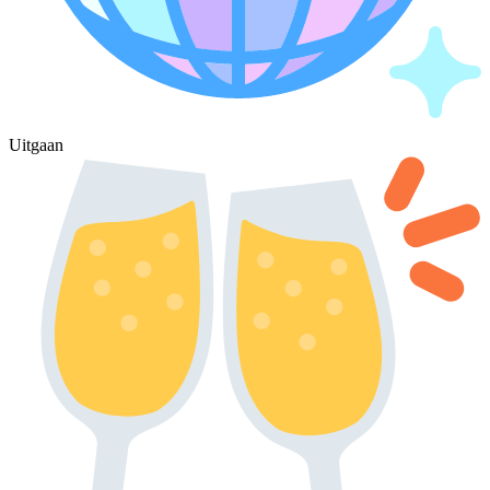
Uitgaan