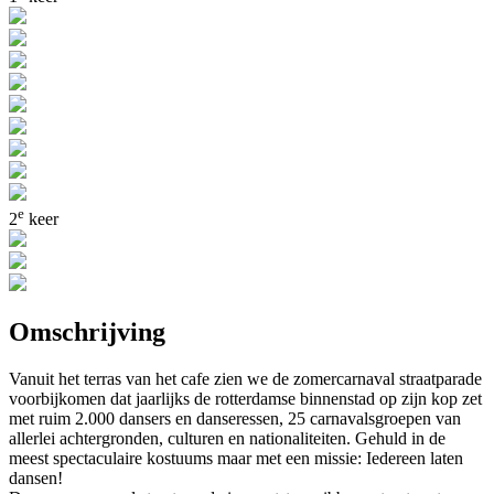
e
2
keer
Omschrijving
Vanuit het terras van het cafe zien we de zomercarnaval straatparade
voorbijkomen dat jaarlijks de rotterdamse binnenstad op zijn kop zet
met ruim 2.000 dansers en danseressen, 25 carnavalsgroepen van
allerlei achtergronden, culturen en nationaliteiten. Gehuld in de
meest spectaculaire kostuums maar met een missie: Iedereen laten
dansen!