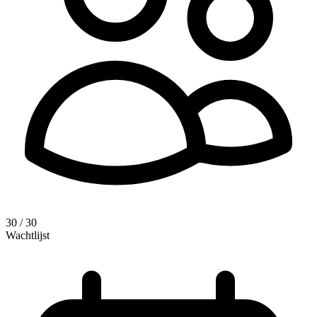
30 / 30
Wachtlijst