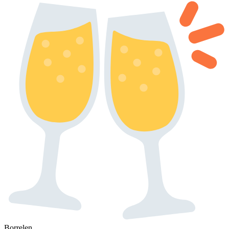
Borrelen