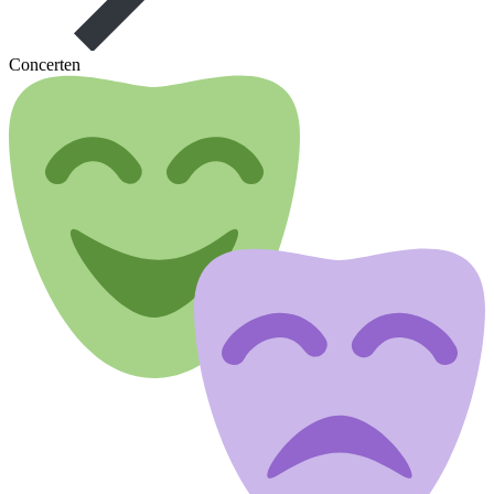
Concerten