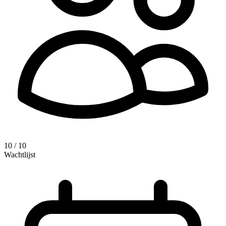
10 / 10
Wachtlijst