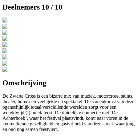
Deelnemers 10 / 10
Omschrijving
De Zwarte Cross is een bizarre mix van muziek, motorcross, stunts,
theater, humor en veel gekte en spektakel. De samenkomst van deze
ogenschijnlijk totaal verschillende werelden zorgt voor een
wereldwijd (!) uniek feest. De duidelijke connectie met ‘De
Achterhoek’, waar het festival plaatsvindt, komt naar voren in de
kenmerkende gezelligheid en gastvrijheid van deze streek waar jong
en oud nog samen feestviert.