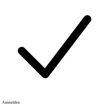
Aanmelden