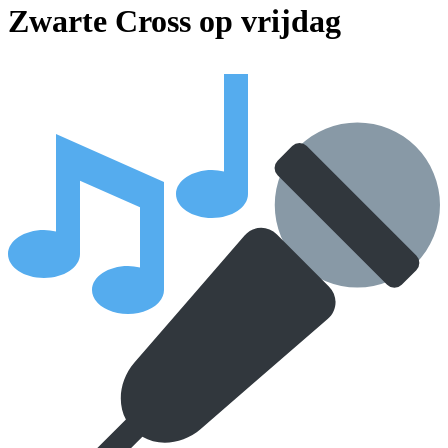
Zwarte Cross op vrijdag