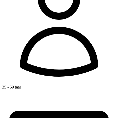
35 - 59 jaar