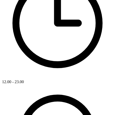
12.00 - 23.00