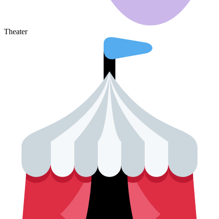
Theater