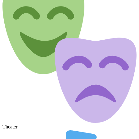
Theater