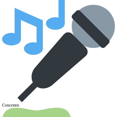
Concerten