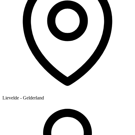
Lievelde - Gelderland