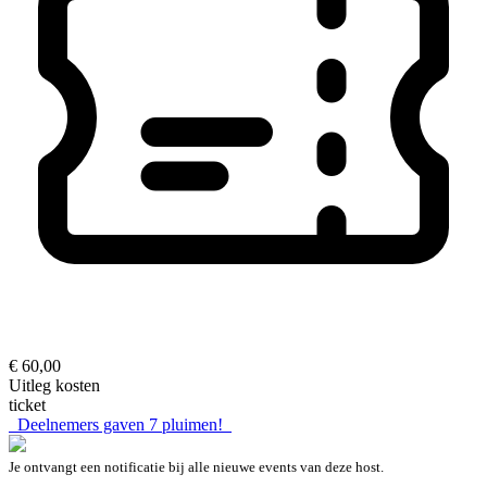
€ 60,00
Uitleg kosten
ticket
Deelnemers gaven
7
pluimen!
Je ontvangt een notificatie bij alle nieuwe events van deze host.