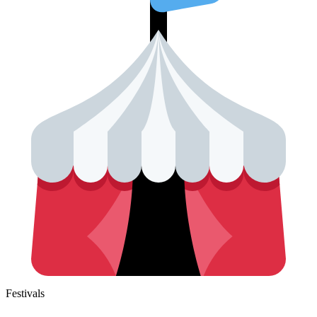
Festivals