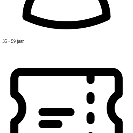
35 - 59 jaar