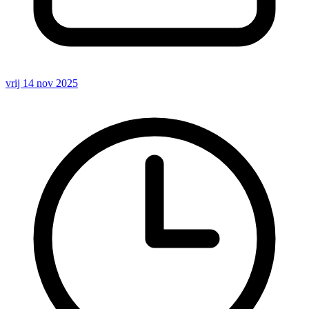
vrij 14 nov 2025