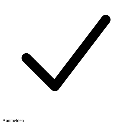
Aanmelden