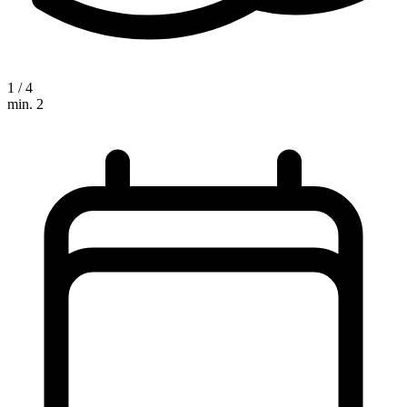
1 / 4
min. 2