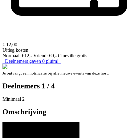
€ 12,00
Uitleg kosten
Normaal: €12,- Vriend: €9,- Cineville gratis
Deelnemers gaven
0
pluim!
Je ontvangt een notificatie bij alle nieuwe events van deze host.
Deelnemers 1 / 4
Minimaal 2
Omschrijving