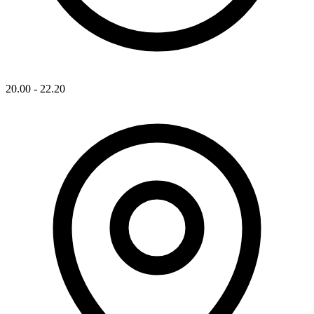
20.00 - 22.20