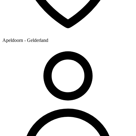
Apeldoorn - Gelderland