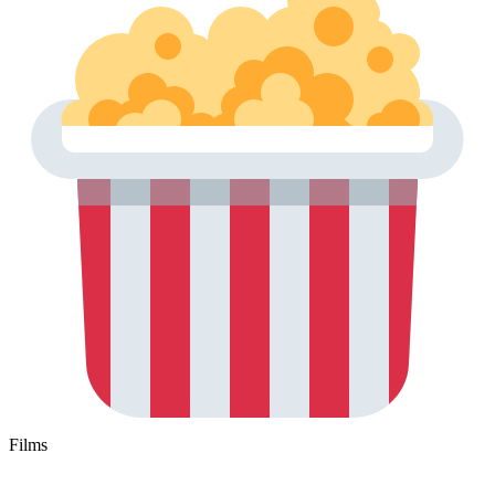
Films